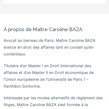
À propos de Maître Caroline BAZA
Avocat au barreau de Paris, Maître Caroline BAZA
exerce en droit des affaires tant en conseil qu’en
contentieux.
Titulaire d’un Master I en Droit International des
affaires et d’un Master II en Droit économique de
l’Union européenne de l’Université de Paris 1 –
Panthéon Sorbonne.
Intéressée par les modes alternatifs de règlement des
litiges, Maître Caroline BAZA s’est formée à la