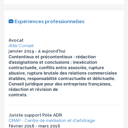
Expériences professionnelles
Avocat
Altéi Conseil
janvier 2019 - à aujourd'hui
Contentieux et précontentieux : rédaction
d’assignations et conclusions : inexécution
contractuelle, conflits entre associés, rupture
abusive, rupture brutale des relations commerciales
établies, responsabilité contractuelle et délictuelle.
Conseil juridique pour des entreprises françaises,
rédaction et révision de
contrats.
Juriste support Pôle ADR
CMAP - Centre de médiation et d'arbitrage
février 2016 - mars 2016