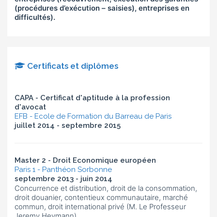
(procédures d’exécution – saisies), entreprises en
difficultés).
Certificats et diplômes
CAPA - Certificat d'aptitude à la profession
d'avocat
EFB - Ecole de Formation du Barreau de Paris
juillet 2014 - septembre 2015
Master 2 - Droit Economique européen
Paris 1 - Panthéon Sorbonne
septembre 2013 - juin 2014
Concurrence et distribution, droit de la consommation,
droit douanier, contentieux communautaire, marché
commun, droit international privé (M. Le Professeur
Jeremy Heymann).