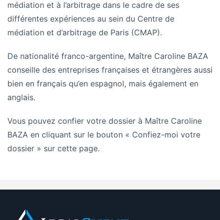
médiation et à l’arbitrage dans le cadre de ses
différentes expériences au sein du Centre de
médiation et d’arbitrage de Paris (CMAP).
De nationalité franco-argentine, Maître Caroline BAZA
conseille des entreprises françaises et étrangères aussi
bien en français qu’en espagnol, mais également en
anglais.
Vous pouvez confier votre dossier à
Maître Caroline
BAZA en cliquant sur le bouton « Confiez-moi votre
dossier » sur cette page.