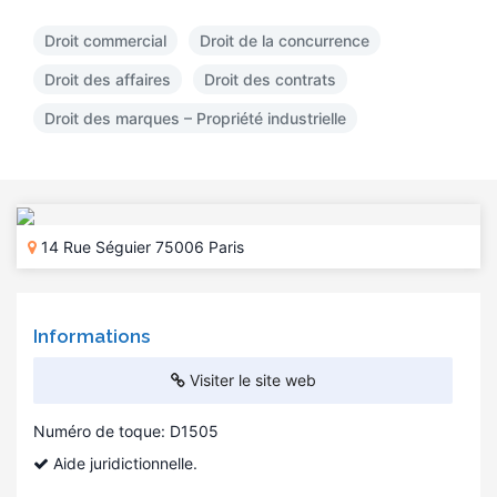
Droit commercial
Droit de la concurrence
Droit des affaires
Droit des contrats
Droit des marques – Propriété industrielle
14 Rue Séguier 75006 Paris
Informations
Visiter le site web
Numéro de toque: D1505
Aide juridictionnelle.