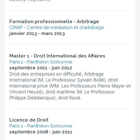
Formation professionnelle - Arbitrage
CMAP - Centre de médiation et d'arbitrage
janvier 2013 - mars 2013
Master 1 - Droit International des Affaires
Paris 1 - Panthéon Sorbonne
septembre 2011 - juin 2012
Droit des entreprises en difficulté, Arbitrage
International (M. Le Professeur Sylvain Bollé), droit
international privé (MM. Les Professeurs Pierre Mayer et
Vincent Heuzé), droit maritime (M. Le Professeur
Philippe Delebecque), droit fiscal.
Licence de Droit
Paris 1 - Panthéon Sorbonne
septembre 2008 - juin 2011