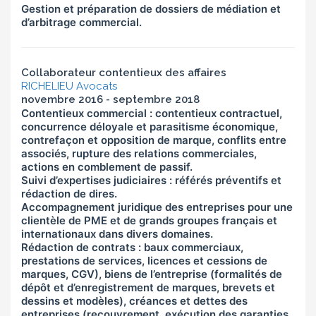
Gestion et préparation de dossiers de médiation et
d’arbitrage commercial.
Collaborateur contentieux des affaires
RICHELIEU Avocats
novembre 2016 - septembre 2018
Contentieux commercial : contentieux contractuel,
concurrence déloyale et parasitisme économique,
contrefaçon et opposition de marque, conflits entre
associés, rupture des relations commerciales,
actions en comblement de passif.
Suivi d’expertises judiciaires : référés préventifs et
rédaction de dires.
Accompagnement juridique des entreprises pour une
clientèle de PME et de grands groupes français et
internationaux dans divers domaines.
Rédaction de contrats : baux commerciaux,
prestations de services, licences et cessions de
marques, CGV), biens de l’entreprise (formalités de
dépôt et d’enregistrement de marques, brevets et
dessins et modèles), créances et dettes des
entreprises (recouvrement, exécution des garanties