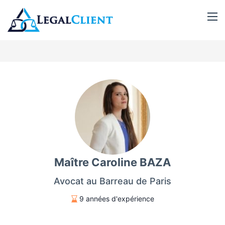
Maître Caroline BAZA
Avocat au Barreau de Paris
9 années d'expérience