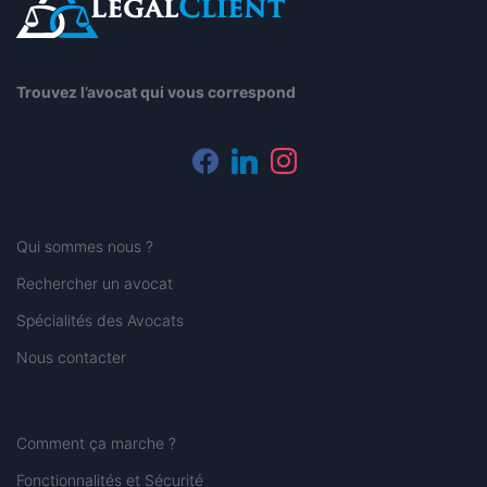
Trouvez l’avocat qui vous correspond
facebook
linkedin
instagram
Qui sommes nous ?
Rechercher un avocat
Spécialités des Avocats
Nous contacter
Comment ça marche ?
Fonctionnalités et Sécurité