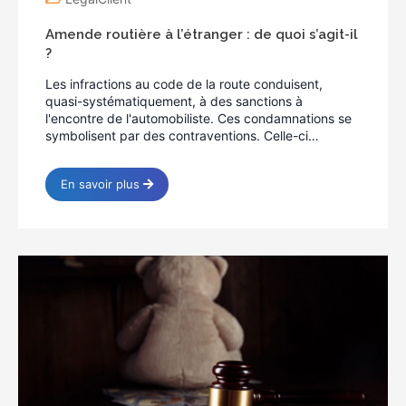
Amende routière à l’étranger : de quoi s’agit-il
?
Les infractions au code de la route conduisent,
quasi-systématiquement, à des sanctions à
l'encontre de l'automobiliste. Ces condamnations se
symbolisent par des contraventions. Celle-ci…
En savoir plus