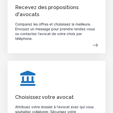
Recevez des propositions
d'avocats
Comparez les offres et choisissez la meilleure.
Envoyez un message pour prendre rendez-vous
ou contactez l'avocat de votre choix par
téléphone.
Choisissez votre avocat
Attribuez votre dossier à l'avocat avec qui vous
souhaitez collaborer. Sécurisez votre