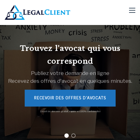
Trouvez l'avocat qui vous
correspond
Publiez votre demande en ligne
Recevez des offres d'avocat en quelques minutes.
RECEVOIR DES OFFRES D'AVOCATS
Dépôt de dossier gratuit, rapide et 100% confidentiel