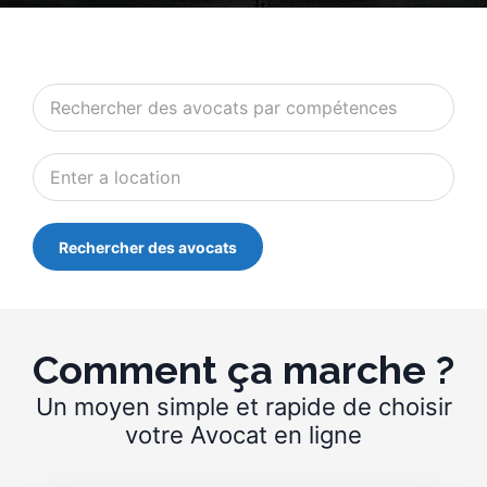
Comment ça marche ?
Un moyen simple et rapide de choisir
votre Avocat en ligne