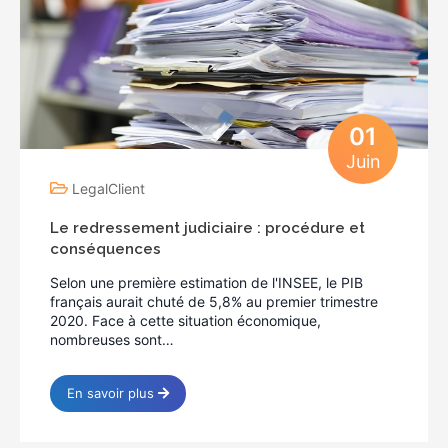
01
Juin
LegalClient
Le redressement judiciaire : procédure et
conséquences
Selon une première estimation de l'INSEE, le PIB
français aurait chuté de 5,8% au premier trimestre
2020. Face à cette situation économique,
nombreuses sont…
En savoir plus