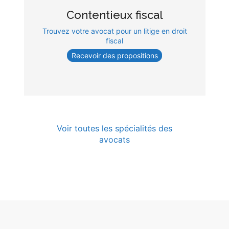
Contentieux fiscal
Trouvez votre avocat pour un litige en droit
fiscal
Recevoir des propositions
Voir toutes les spécialités des
avocats