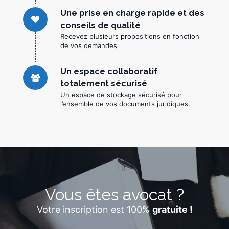
Une prise en charge rapide et des
conseils de qualité
Recevez plusieurs propositions en fonction
de vos demandes
Un espace collaboratif
totalement sécurisé
Un espace de stockage sécurisé pour
l’ensemble de vos documents juridiques.
Vous êtes avocat ?
Votre inscription est 100%
gratuite !