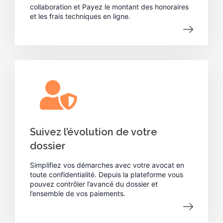
collaboration et Payez le montant des honoraires
et les frais techniques en ligne.
Suivez l’évolution de votre
dossier
Simplifiez vos démarches avec votre avocat en
toute confidentialité. Depuis la plateforme vous
pouvez contrôler l’avancé du dossier et
l’ensemble de vos paiements.