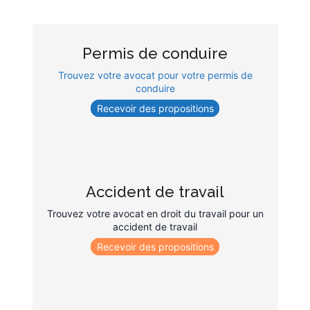
Permis de conduire
Trouvez votre avocat pour votre permis de
conduire
Recevoir des propositions
Accident de travail
Trouvez votre avocat en droit du travail pour un
accident de travail
Recevoir des propositions