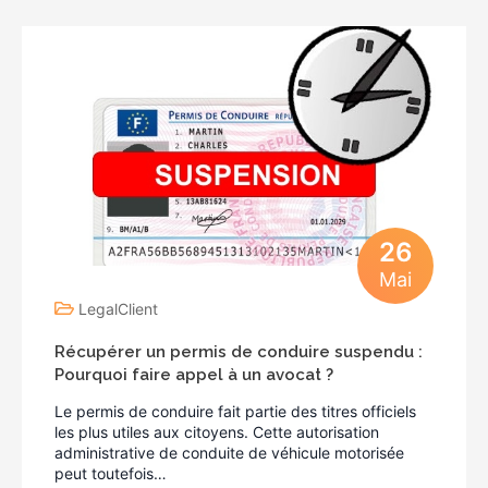
26
Mai
LegalClient
Récupérer un permis de conduire suspendu :
Pourquoi faire appel à un avocat ?
Le permis de conduire fait partie des titres officiels
les plus utiles aux citoyens. Cette autorisation
administrative de conduite de véhicule motorisée
peut toutefois…