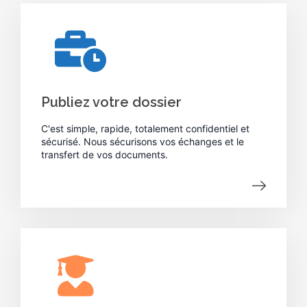
Publiez votre dossier
C'est simple, rapide, totalement confidentiel et
sécurisé. Nous sécurisons vos échanges et le
transfert de vos documents.