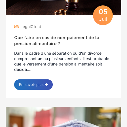
05
Juil
LegalClient
Que faire en cas de non-paiement de la
pension alimentaire ?
Dans le cadre d'une séparation ou d'un divorce
comprenant un ou plusieurs enfants, il est probable
que le versement d'une pension alimentaire soit
décidé.…
En savoir plus