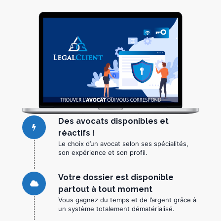
Des avocats disponibles et
réactifs !
Le choix d’un avocat selon ses spécialités,
son expérience et son profil.
Votre dossier est disponible
partout à tout moment
Vous gagnez du temps et de l’argent grâce à
un système totalement dématérialisé.