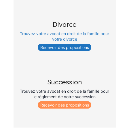
Divorce
Trouvez votre avocat en droit de la famille pour
votre divorce
Recevoir des propositions
Succession
Trouvez votre avocat en droit de la famille pour
le règlement de votre succession
Recevoir des propositions