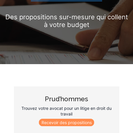
Des propositions sur-mesure qui collent
à votre budget
Prud’hommes
Trouvez votre avocat pour un litige en droit du
travail
Recevoir des propositions