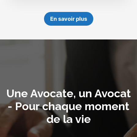
En savoir plus
Une Avocate, un Avocat
- Pour chaque moment
de la vie