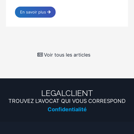
En savoir plus
Voir tous les articles
LEGALCLIENT
TROUVEZ L’AVOCAT QUI VOUS CORRESPOND
Confidentialité
Qualité
Efficacité
Sécurité