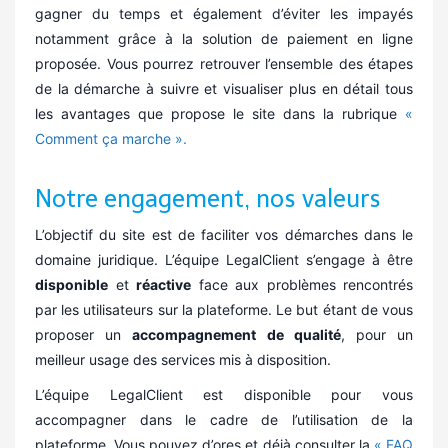
gagner du temps et également d’éviter les impayés
notamment grâce à la solution de paiement en ligne
proposée. Vous pourrez retrouver l’ensemble des étapes
de la démarche à suivre et visualiser plus en détail tous
les avantages que propose le site dans la rubrique
«
Comment ça marche ».
Notre engagement, nos valeurs
L’objectif du site est de faciliter vos démarches dans le
domaine juridique. L’équipe LegalClient s’engage à être
disponible
et
réactive
face aux problèmes rencontrés
par les utilisateurs sur la plateforme. Le but étant de vous
proposer un
accompagnement de qualité
, pour un
meilleur usage des services mis à disposition.
L’équipe LegalClient est disponible pour vous
accompagner dans le cadre de l’utilisation de la
plateforme. Vous pouvez d’ores et déjà consulter la
« FAQ