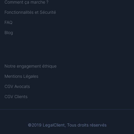
Comment ça marche ?
Fonctionnalités et Sécurité
FAQ
Blog
Notre engagement éthique
Mentions Légales
CGV Avocats
CGV Clients
©2019 LegalClient, Tous droits réservés