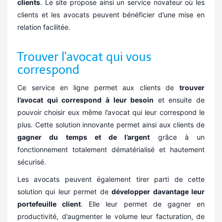
clients
. Le site propose ainsi un service novateur où les
clients et les avocats peuvent bénéficier d’une mise en
relation facilitée.
Trouver l'avocat qui vous
correspond
Ce service en ligne permet aux clients de
trouver
l’avocat qui correspond à leur besoin
et ensuite de
pouvoir choisir eux même l’avocat qui leur correspond le
plus. Cette solution innovante permet ainsi aux clients de
gagner du temps et de l’argent
grâce à un
fonctionnement totalement dématérialisé et hautement
sécurisé.
Les avocats peuvent également tirer parti de cette
solution qui leur permet de
développer davantage leur
portefeuille client
. Elle leur permet de gagner en
productivité, d’augmenter le volume leur facturation, de