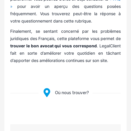
»
pour avoir un aperçu des questions posées
fréquemment. Vous trouverez peut-être la réponse à
votre questionnement dans cette rubrique.
Finalement, se sentant concerné par les problèmes
juridiques des Français, cette plateforme vous permet de
trouver le bon avocat qui vous correspond
. LegalClient
fait en sorte d’améliorer votre quotidien en tâchant
d’apporter des améliorations continues sur son site.
Où nous trouver?