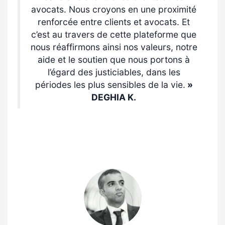
avocats.
Nous croyons en une proximité
renforcée entre clients et avocats. Et
c’est au travers de cette plateforme que
nous réaffirmons ainsi nos valeurs, notre
aide et le soutien que nous portons à
l’égard des justiciables, dans les
périodes les plus sensibles de la vie.
»
DEGHIA K.