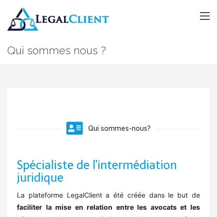
Qui sommes nous ?
Qui sommes-nous?
Spécialiste de l'intermédiation
juridique
La plateforme LegalClient a été créée dans le but de
faciliter la mise en relation entre les avocats et les