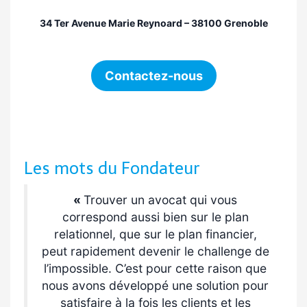
34 Ter Avenue Marie Reynoard –
38100 Grenoble
Contactez-nous
Les mots du Fondateur
«
Trouver un avocat
qui vous
correspond aussi bien sur le plan
relationnel, que sur le plan financier,
peut rapidement devenir le challenge de
l’impossible. C’est pour cette raison que
nous avons développé une solution pour
satisfaire à la fois les clients et les