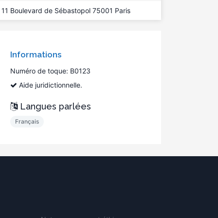
11 Boulevard de Sébastopol 75001 Paris
Informations
Numéro de toque: B0123
Aide juridictionnelle.
Langues parlées
Français