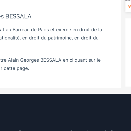
ges BESSALA
 au Barreau de Paris et exerce en droit de la
ationalité, en droit du patrimoine, en droit du
tre Alain Georges BESSALA
en cliquant sur le
r cette page.