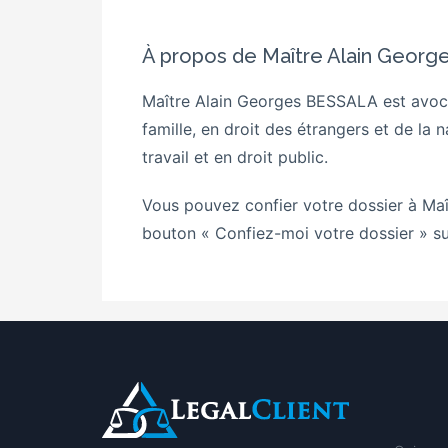
À propos de Maître Alain Geor
Maître Alain Georges BESSALA est avocat
famille, en droit des étrangers et de la n
travail et en droit public.
Vous pouvez confier votre dossier à
Maî
bouton « Confiez-moi votre dossier » su