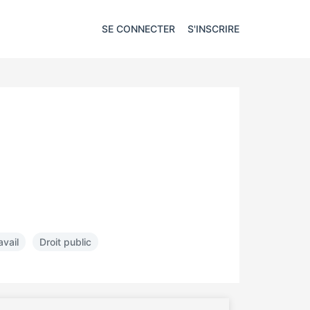
SE CONNECTER
S'INSCRIRE
avail
Droit public