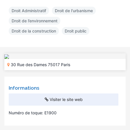
Droit Administratif
Droit de l'urbanisme
Droit de l’environnement
Droit de la construction
Droit public
30 Rue des Dames 75017 Paris
Informations
Visiter le site web
Numéro de toque: E1900