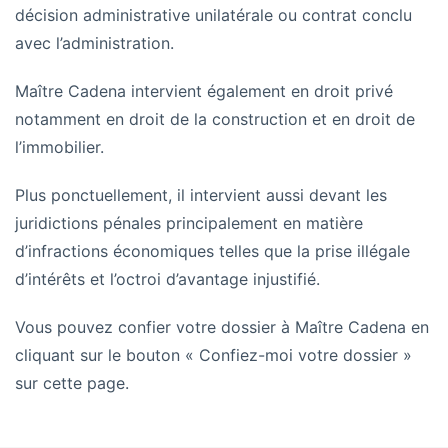
décision administrative unilatérale ou contrat conclu
avec l’administration.
Maître Cadena intervient également en droit privé
notamment en droit de la construction et en droit de
l’immobilier.
Plus ponctuellement, il intervient aussi devant les
juridictions pénales principalement en matière
d’infractions économiques telles que la prise illégale
d’intérêts et l’octroi d’avantage injustifié.
Vous pouvez confier votre dossier à Maître Cadena en
cliquant sur le bouton « Confiez-moi votre dossier »
sur cette page.