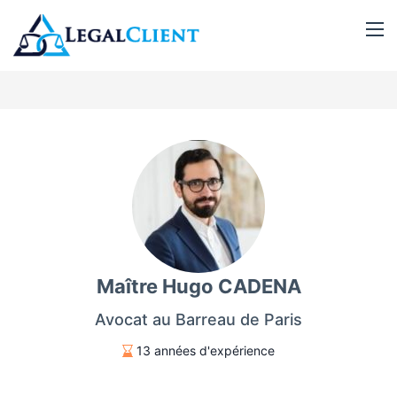
Maître Hugo CADENA
Avocat au Barreau de Paris
13 années d'expérience