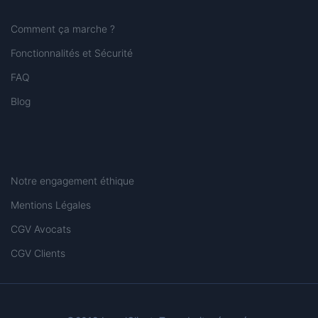
Comment ça marche ?
Fonctionnalités et Sécurité
FAQ
Blog
Notre engagement éthique
Mentions Légales
CGV Avocats
CGV Clients