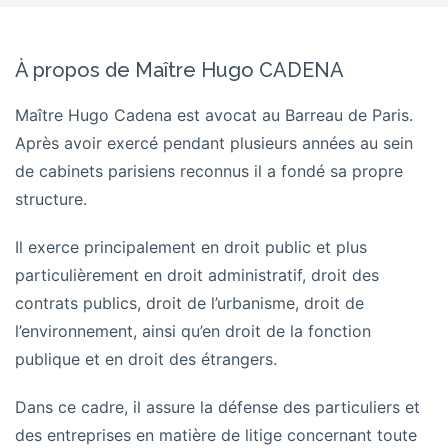
À propos de Maître Hugo CADENA
Maître Hugo Cadena est avocat au Barreau de Paris.
Après avoir exercé pendant plusieurs années au sein
de cabinets parisiens reconnus il a fondé sa propre
structure.
Il exerce principalement en droit public et plus
particulièrement en droit administratif, droit des
contrats publics, droit de l’urbanisme, droit de
l’environnement, ainsi qu’en droit de la fonction
publique et en droit des étrangers.
Dans ce cadre, il assure la défense des particuliers et
des entreprises en matière de litige concernant toute