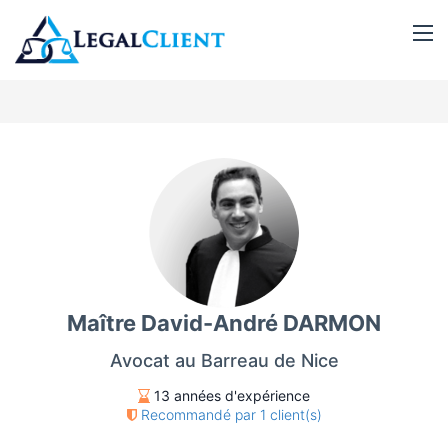
Maître David-André DARMON
Avocat au Barreau de Nice
13 années d'expérience
Recommandé par 1 client(s)