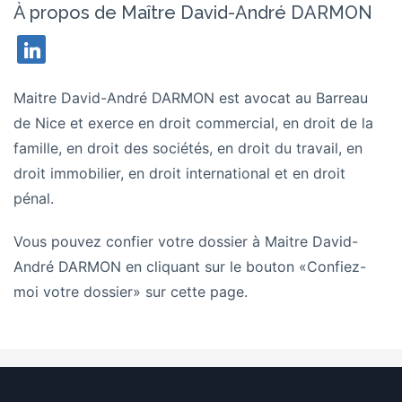
À propos de Maître David-André DARMON
linkedin
Maitre David-André DARMON est avocat au Barreau
de Nice et exerce en droit commercial, en droit de la
famille, en droit des sociétés, en droit du travail, en
droit immobilier, en droit international et en droit
pénal.
Vous pouvez confier votre dossier à
Maitre David-
André DARMON
en cliquant sur le bouton «Confiez-
moi votre dossier» sur cette page.