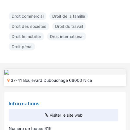
Droit commercial
Droit de la famille
Droit des sociétés
Droit du travail
Droit Immobilier
Droit international
Droit pénal
37-41 Boulevard Dubouchage 06000 Nice
Informations
Visiter le site web
Numéro de toque: 619