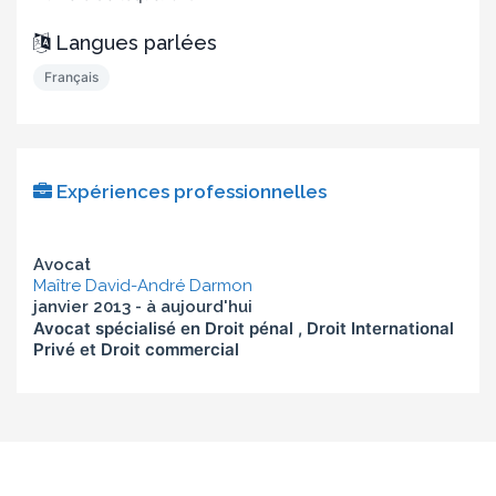
Langues parlées
Français
Expériences professionnelles
Avocat
Maître David-André Darmon
janvier 2013 - à aujourd'hui
Avocat spécialisé en Droit pénal , Droit International
Privé et Droit commercial