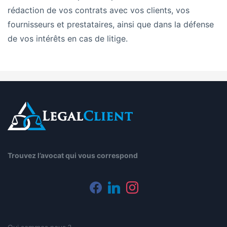
rédaction de vos contrats avec vos clients, vos
fournisseurs et prestataires, ainsi que dans la défense
de vos intérêts en cas de litige.
Trouvez l’avocat qui vous correspond
facebook
linkedin
instagram