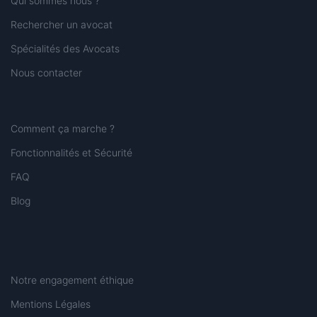
Qui sommes nous ?
Rechercher un avocat
Spécialités des Avocats
Nous contacter
Comment ça marche ?
Fonctionnalités et Sécurité
FAQ
Blog
Notre engagement éthique
Mentions Légales