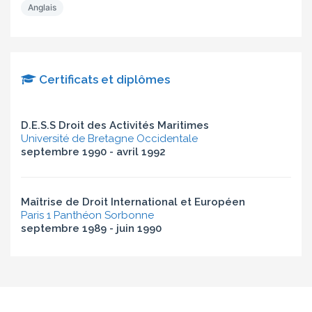
Anglais
Certificats et diplômes
D.E.S.S Droit des Activités Maritimes
Université de Bretagne Occidentale
septembre 1990 - avril 1992
Maîtrise de Droit International et Européen
Paris 1 Panthéon Sorbonne
septembre 1989 - juin 1990