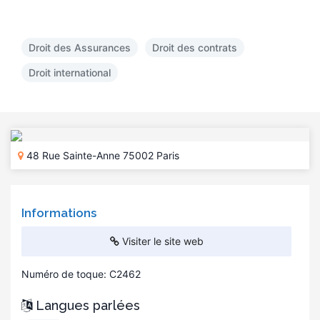
Droit des Assurances
Droit des contrats
Droit international
48 Rue Sainte-Anne 75002 Paris
Informations
Visiter le site web
Numéro de toque: C2462
Langues parlées