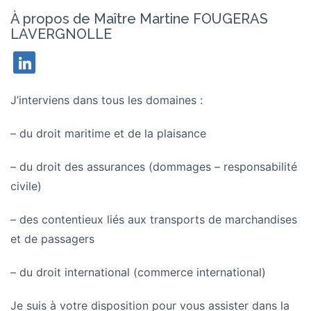
À propos de Maître Martine FOUGERAS
LAVERGNOLLE
linkedin
J’interviens dans tous les domaines :
– du droit maritime et de la plaisance
– du droit des assurances (dommages – responsabilité
civile)
– des contentieux liés aux transports de marchandises
et de passagers
– du droit international (commerce international)
Je suis à votre disposition pour vous assister dans la