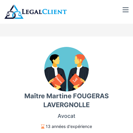
Maître Martine FOUGERAS
LAVERGNOLLE
Avocat
13 années d'expérience