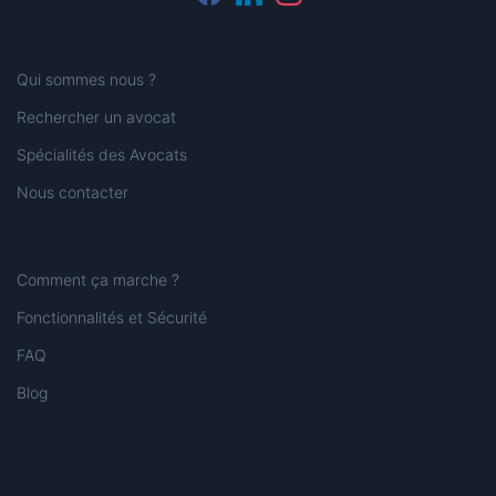
Qui sommes nous ?
Rechercher un avocat
Spécialités des Avocats
Nous contacter
Comment ça marche ?
Fonctionnalités et Sécurité
FAQ
Blog