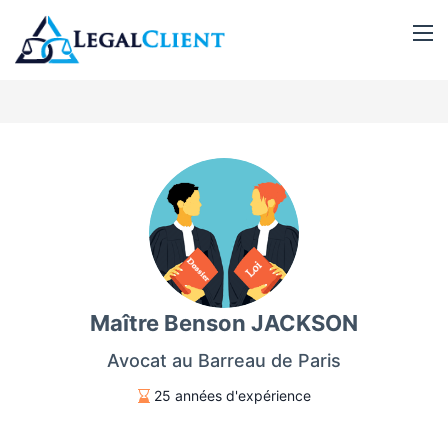
Maître Benson JACKSON
Avocat au Barreau de Paris
25 années d'expérience