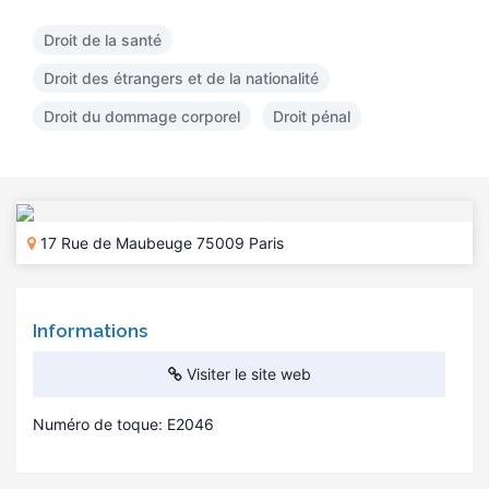
Droit de la santé
Droit des étrangers et de la nationalité
Droit du dommage corporel
Droit pénal
17 Rue de Maubeuge 75009 Paris
Informations
Visiter le site web
Numéro de toque: E2046