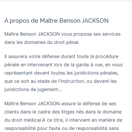
À propos de Maître Benson JACKSON
Maître Benson JACKSON vous propose ses services
dans les domaines du droit pénal.
Il assurera votre défense durant toute la procédure
pénale en intervenant lors de la garde à vue, en vous
représentant devant toutes les juridictions pénales,
que ce soit au stade de l’instruction, ou devant les
juridictions de jugement…
Maître Benson JACKSON
assure la défense de ses
clients dans le cadre des litiges nés dans le
domaine
du droit médical.
A ce titre, il intervient en matière de
responsabilité pour faute ou de responsabilité sans