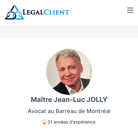
Maître Jean-Luc JOLLY
Avocat au Barreau de Montréal
31 années d'expérience