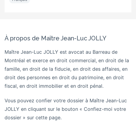
À propos de Maître Jean-Luc JOLLY
Maître Jean-Luc JOLLY est avocat au Barreau de
Montréal et exerce en droit commercial, en droit de la
famille, en droit de la fiducie, en droit des affaires, en
droit des personnes en droit du patrimoine, en droit
fiscal, en droit immobilier et en droit pénal.
Vous pouvez confier votre dossier à
Maître Jean-Luc
JOLLY
en cliquant sur le bouton « Confiez-moi votre
dossier » sur cette page.