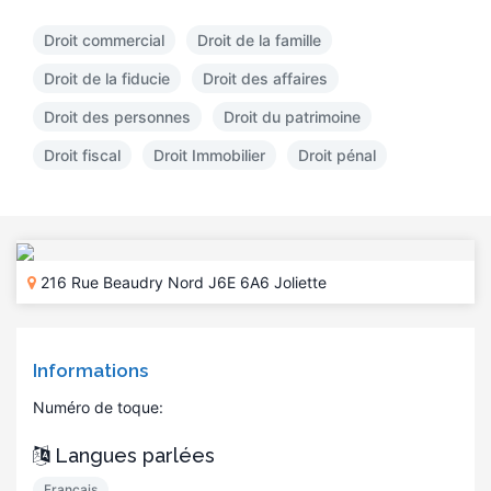
Droit commercial
Droit de la famille
Droit de la fiducie
Droit des affaires
Droit des personnes
Droit du patrimoine
Droit fiscal
Droit Immobilier
Droit pénal
216 Rue Beaudry Nord J6E 6A6 Joliette
Informations
Numéro de toque:
Langues parlées
Français