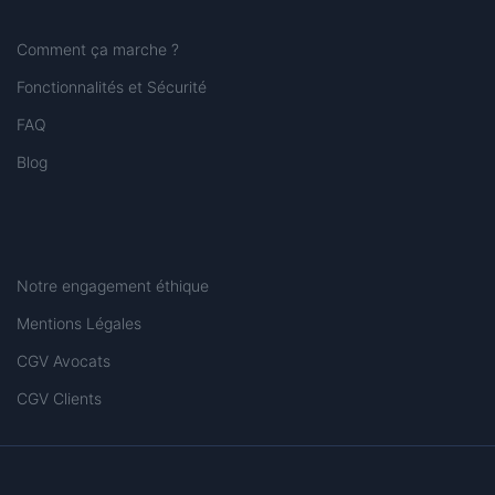
Comment ça marche ?
Fonctionnalités et Sécurité
FAQ
Blog
Notre engagement éthique
Mentions Légales
CGV Avocats
CGV Clients