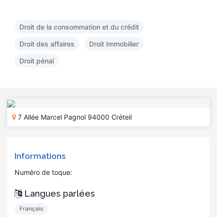
Droit de la consommation et du crédit
Droit des affaires
Droit Immobilier
Droit pénal
7 Allée Marcel Pagnol 94000 Créteil
Informations
Numéro de toque:
Langues parlées
Français