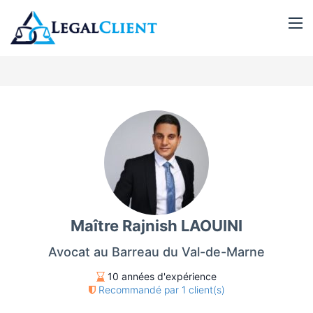
Maître Rajnish LAOUINI
Avocat au Barreau du Val-de-Marne
10 années d'expérience
Recommandé par 1 client(s)