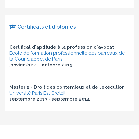
Certificats et diplômes
Certificat d'aptitude à la profession d'avocat
Ecole de formation professionnelle des barreaux de
la Cour d'appel de Paris
janvier 2014 - octobre 2015
Master 2 - Droit des contentieux et de l’exécution
Université Paris Est Créteil
septembre 2013 - septembre 2014