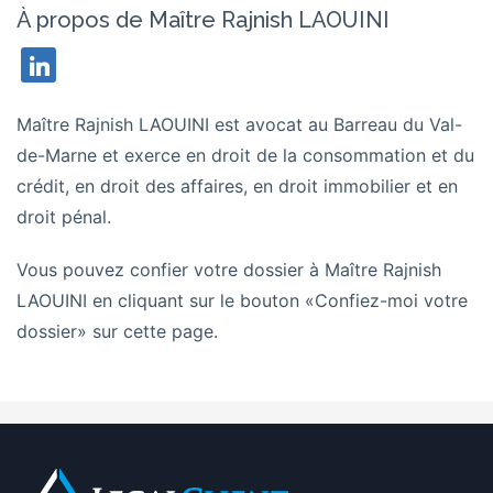
À propos de Maître Rajnish LAOUINI
linkedin
Maître Rajnish LAOUINI est avocat au Barreau du Val-
de-Marne et exerce en droit de la consommation et du
crédit, en droit des affaires, en droit immobilier et en
droit pénal.
Vous pouvez confier votre dossier à
Maître Rajnish
LAOUINI
en cliquant sur le bouton «Confiez-moi votre
dossier» sur cette page.