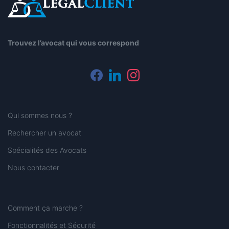
Trouvez l’avocat qui vous correspond
facebook
linkedin
instagram
Qui sommes nous ?
Rechercher un avocat
Spécialités des Avocats
Nous contacter
Comment ça marche ?
Fonctionnalités et Sécurité