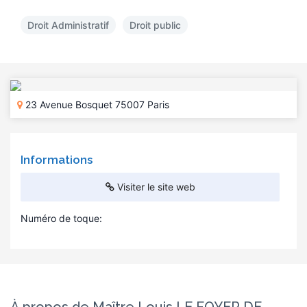
Droit Administratif
Droit public
23 Avenue Bosquet 75007 Paris
Informations
Visiter le site web
Numéro de toque: