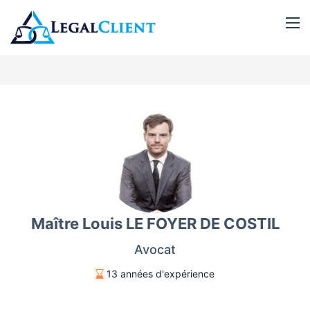
Maître Louis LE FOYER DE COSTIL
Avocat
13 années d'expérience