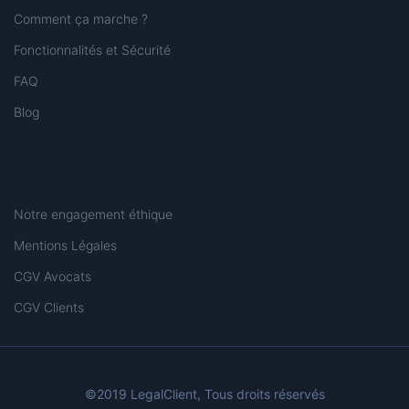
Comment ça marche ?
Fonctionnalités et Sécurité
FAQ
Blog
Notre engagement éthique
Mentions Légales
CGV Avocats
CGV Clients
©2019 LegalClient, Tous droits réservés