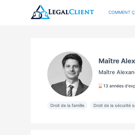
COMMENT Ç
Maître Ale
Maître Alexa
13 années d'ex
Droit de la famille
Droit de la sécurité s