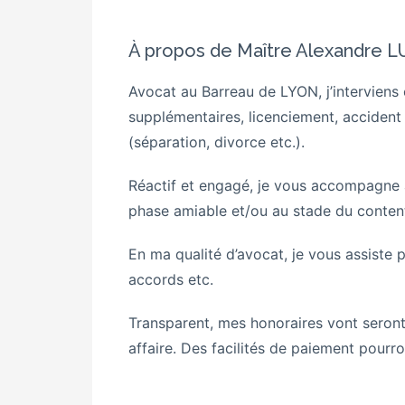
À propos de Maître Alexandre 
Avocat au Barreau de LYON, j’interviens 
supplémentaires, licenciement, accident d
(séparation, divorce etc.).
Réactif et engagé, je vous accompagne a
phase amiable et/ou au stade du contenti
En ma qualité d’avocat, je vous assiste p
accords etc.
Transparent, mes honoraires vont seront
affaire. Des facilités de paiement pourr