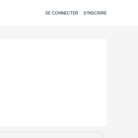
SE CONNECTER
S'INSCRIRE