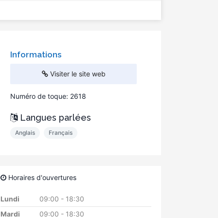
Informations
Visiter le site web
Numéro de toque: 2618
Langues parlées
Anglais
Français
Horaires d'ouvertures
Lundi
09:00 - 18:30
Mardi
09:00 - 18:30