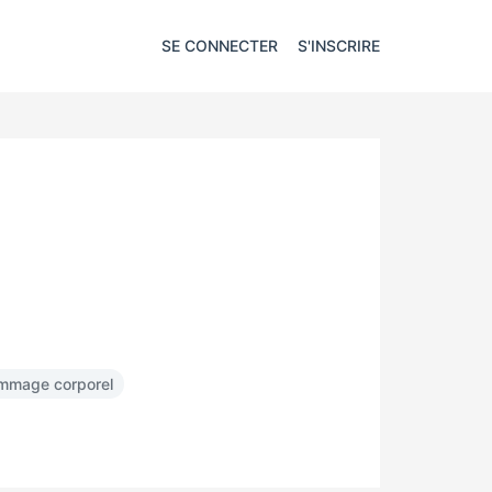
SE CONNECTER
S'INSCRIRE
ommage corporel