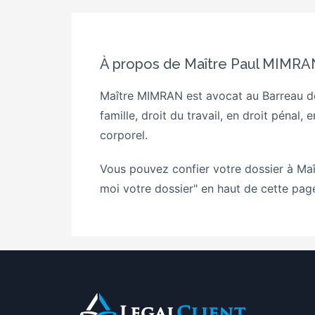
À propos de Maître Paul MIMRA
Maître MIMRAN est avocat au Barreau de 
famille, droit du travail, en droit pénal
corporel.
Vous pouvez confier votre dossier à Ma
moi votre dossier" en haut de cette pag