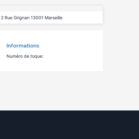
2 Rue Grignan 13001 Marseille
Informations
Numéro de toque: