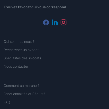
Trouvez l’avocat qui vous correspond
facebook
linkedin
instagram
Qui sommes nous ?
Rechercher un avocat
Spécialités des Avocats
Nous contacter
Comment ça marche ?
Fonctionnalités et Sécurité
FAQ