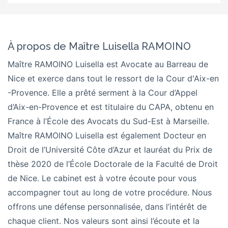
À propos de Maître Luisella RAMOINO
Maître RAMOINO Luisella est Avocate au Barreau de
Nice et exerce dans tout le ressort de la Cour d'Aix-en
-Provence. Elle a prêté serment à la Cour d’Appel
d’Aix-en-Provence et est titulaire du CAPA, obtenu en
France à l’École des Avocats du Sud-Est à Marseille.
Maître RAMOINO Luisella est également
Docteur en
Droit de l’Université Côte d’Azur
et lauréat du Prix de
thèse 2020 de l’École Doctorale de la Faculté de Droit
de Nice.
Le cabinet est à votre écoute pour vous
accompagner tout au long de votre procédure. Nous
offrons une défense personnalisée, dans l’intérêt de
chaque client.
Nos valeurs sont ainsi l’écoute et la