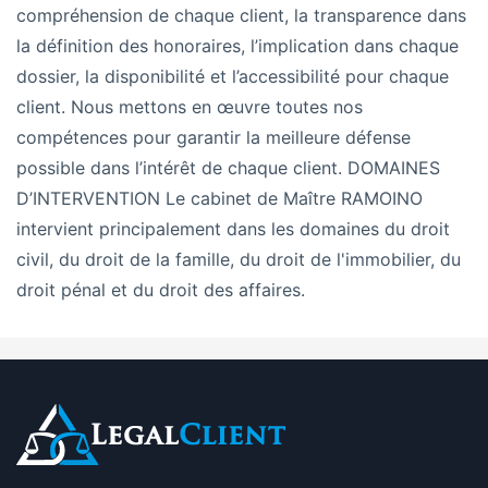
compréhension de chaque client, la transparence dans
la définition des honoraires, l’implication dans chaque
dossier, la disponibilité et l’accessibilité pour chaque
client.
Nous mettons en œuvre toutes nos
compétences pour garantir la meilleure défense
possible dans l’intérêt de chaque client.
DOMAINES
D’INTERVENTION
Le cabinet de Maître RAMOINO
intervient principalement dans les domaines du
droit
civil,
du
droit de la famille
, du
droit de l'immobilier
, du
droit pénal
et du
droit des affaires
.