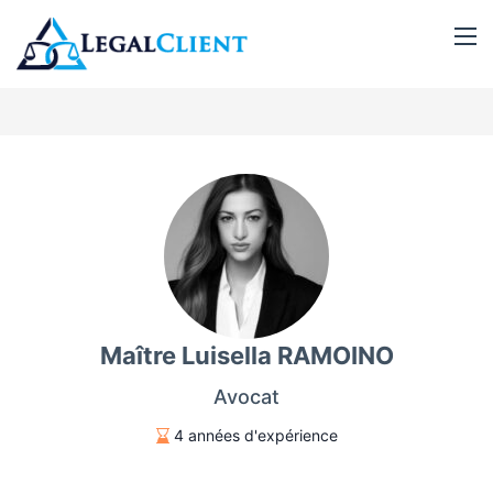
Maître Luisella RAMOINO
Avocat
4 années d'expérience