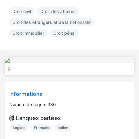
Droit civil
Droit des affaires
Droit des étrangers et de la nationalité
Droit Immobilier
Droit pénal
Informations
Numéro de toque: 380
Langues parlées
Anglais
Français
Italien