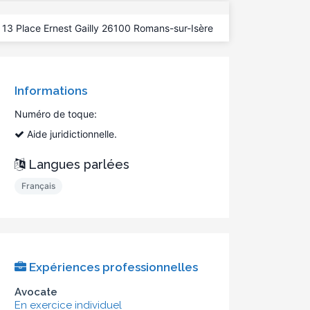
13 Place Ernest Gailly 26100 Romans-sur-Isère
Informations
Numéro de toque:
Aide juridictionnelle.
Langues parlées
Français
Expériences professionnelles
Avocate
En exercice individuel