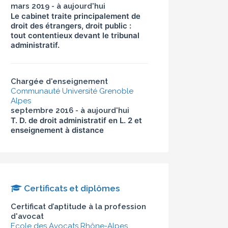
mars 2019 - à aujourd'hui
Le cabinet traite principalement de
droit des étrangers, droit public :
tout contentieux devant le tribunal
administratif.
Chargée d'enseignement
Communauté Université Grenoble
Alpes
septembre 2016 - à aujourd'hui
T. D. de droit administratif en L. 2 et
enseignement à distance
Certificats et diplômes
Certificat d’aptitude à la profession
d'avocat
Ecole des Avocats Rhône-Alpes