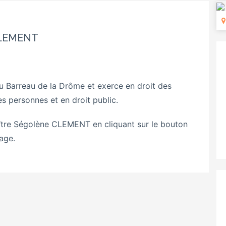
CLEMENT
 Barreau de la Drôme et exerce en droit des
des personnes et en droit public.
tre Ségolène CLEMENT en cliquant sur le bouton
age.