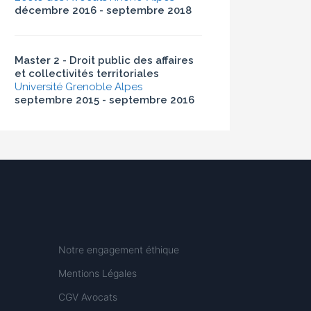
décembre 2016 - septembre 2018
Master 2 - Droit public des affaires
et collectivités territoriales
Université Grenoble Alpes
septembre 2015 - septembre 2016
Notre engagement éthique
Mentions Légales
CGV Avocats