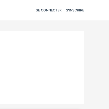
SE CONNECTER
S'INSCRIRE