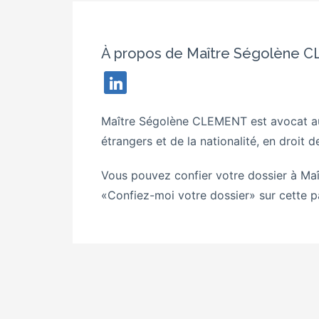
À propos de Maître Ségolène 
linkedin
Maître Ségolène CLEMENT est avocat au
étrangers et de la nationalité, en droit 
Vous pouvez confier votre dossier à
Maî
«Confiez-moi votre dossier» sur cette p