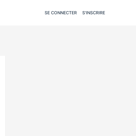
SE CONNECTER
S'INSCRIRE