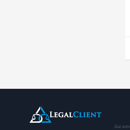
Qui som