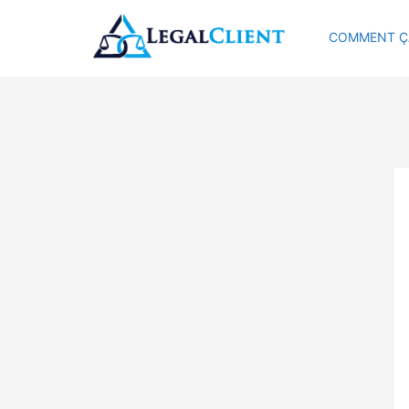
COMMENT Ç