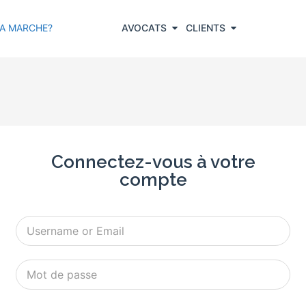
A MARCHE?
AVOCATS
CLIENTS
Connectez-vous à votre
compte