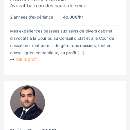
Avocat barreau des hauts de seine
2 années d'expérience
40.00€
/hr
Mes expériences passées aux seins de divers cabinet
d’avocats à la Cour ou au Conseil d’Etat et à la Cour de
cassation m’ont permis de gérer des dossiers, tant en
conseil qu’en contentieux, au profit [...]
Voir le profil