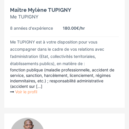
Maître Mylène TUPIGNY
Me TUPIGNY
8 années d'expérience
180.00€
/hr
Me TUPIGNY est à votre disposition pour vous
accompagner dans le cadre de vos relations avec
l’administration (Etat, collectivités territoriales,
établissements publics), en matière de :
fonction publique (maladie professionnelle, accident de
service, sanction, harcèlement, licenciement, régimes
indemnitaires, etc.) ; responsabilité administrative
(accident sur [...]
Voir le profil