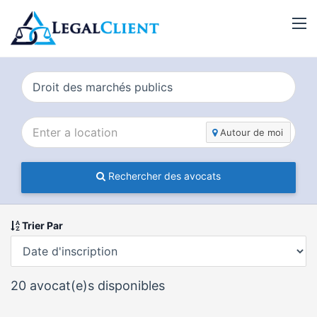
Autour de moi
Rechercher des avocats
Trier Par
20
avocat(e)s disponibles