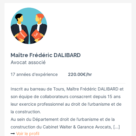
Maître Frédéric DALIBARD
Avocat associé
17 années d'expérience
220.00€
/hr
Inscrit au barreau de Tours, Maître Frédéric DALIBARD et
son équipe de collaborateurs consacrent depuis 15 ans
leur exercice professionnel au droit de l’urbanisme et de
la construction.
Au sein du Département droit de l’urbanisme et de la
construction du Cabinet Walter & Garance Avocats, [...]
Voir le profil