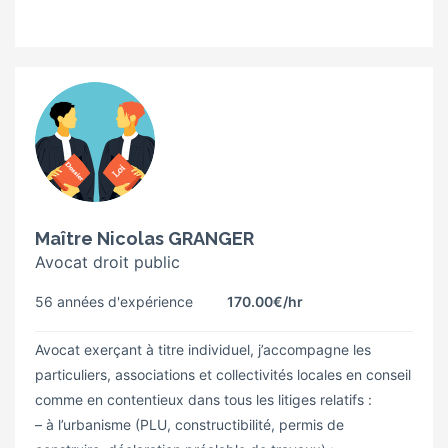
Maître Nicolas GRANGER
Avocat droit public
56 années d'expérience
170.00€
/hr
Avocat exerçant à titre individuel, j’accompagne les
particuliers, associations et collectivités locales en conseil
comme en contentieux dans tous les litiges relatifs :
– à l’urbanisme (PLU, constructibilité, permis de