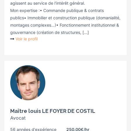
agissent au service de l’intérêt général.
Mon expertise :• Commande publique & contrats
publics• Immobilier et construction publique (domanialité,
montages complexes…)• Fonctionnement institutionnel &
gouvernance (création de structures, [...]
Voir le profil
Maître louis LE FOYER DE COSTIL
Avocat
56 années d'expérience
250.00€
/hr