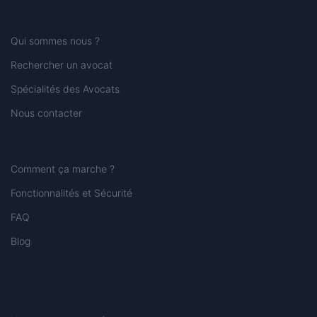
Qui sommes nous ?
Rechercher un avocat
Spécialités des Avocats
Nous contacter
Comment ça marche ?
Fonctionnalités et Sécurité
FAQ
Blog