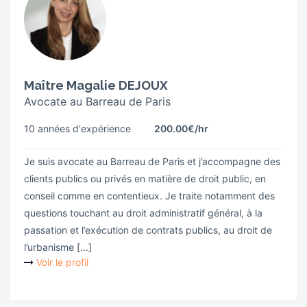
Maître Magalie DEJOUX
Avocate au Barreau de Paris
10 années d'expérience
200.00€
/hr
Je suis avocate au Barreau de Paris et j’accompagne des
clients publics ou privés en matière de droit public, en
conseil comme en contentieux. Je traite notamment des
questions touchant au droit administratif général, à la
passation et l’exécution de contrats publics, au droit de
l’urbanisme [...]
Voir le profil