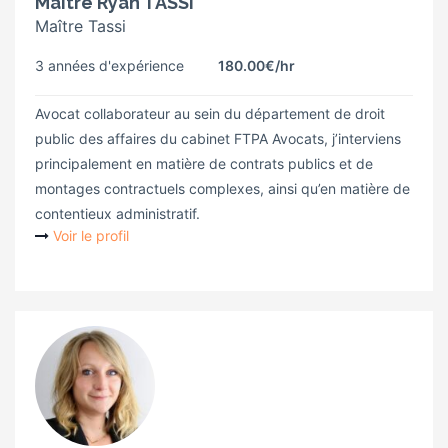
Maître Ryan TASSI
Maître Tassi
3 années d'expérience
180.00€
/hr
Avocat collaborateur au sein du département de droit
public des affaires du cabinet FTPA Avocats, j’interviens
principalement en matière de contrats publics et de
montages contractuels complexes, ainsi qu’en matière de
contentieux administratif.
Voir le profil