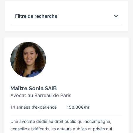
Filtre de recherche
Maître Sonia SAIB
Avocat au Barreau de Paris
14 années d'expérience
150.00€
/hr
Une avocate dédié au droit public qui accompagne,
conseille et défends les acteurs publics et privés qui