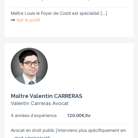
Maître Louis le Foyer de Costil est spécialisé [...]
Voir le profil
Maître Valentin CARRERAS
Valentin Carreras Avocat
4 années d'expérience
120.00€
/hr
Avocat en droit public j’interviens plus spécifiquement en:
– droit administratif;