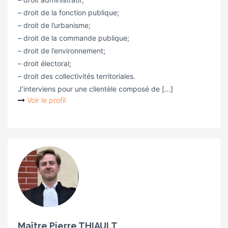
– droit de la fonction publique;
– droit de l’urbanisme;
– droit de la commande publique;
– droit de l’environnement;
– droit électoral;
– droit des collectivités territoriales.
J’interviens pour une clientèle composé de [...]
Voir le profil
Maître Pierre THIAULT