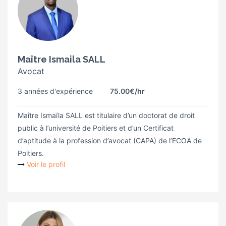
Maître Ismaila SALL
Avocat
3 années d'expérience
75.00€
/hr
Maître Ismaïla SALL est titulaire d’un doctorat de droit
public à l’université de Poitiers et d’un Certificat
d’aptitude à la profession d’avocat (CAPA) de l’ECOA de
Poitiers.
Voir le profil