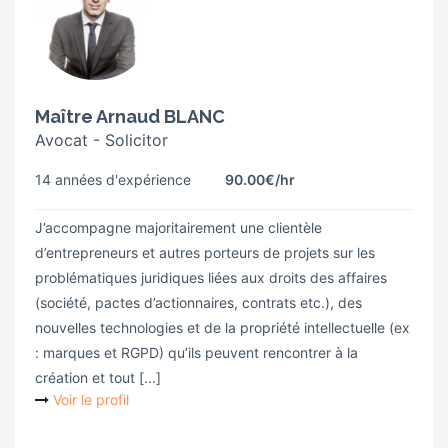
Maître Arnaud BLANC
Avocat - Solicitor
14 années d'expérience
90.00€
/hr
J’accompagne majoritairement une clientèle
d’entrepreneurs et autres porteurs de projets sur les
problématiques juridiques liées aux droits des affaires
(société, pactes d’actionnaires, contrats etc.), des
nouvelles technologies et de la propriété intellectuelle (ex
: marques et RGPD) qu’ils peuvent rencontrer à la
création et tout [...]
Voir le profil