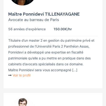
Maître Ponnidevi TILLENAYAGANE
Avocate au barreau de Paris
56 années d'expérience
150.00€
/hr
Titulaire d’un master 2 en gestion du patrimoine privé et
professionnel de l’Université Paris 2 Panthéon Assas,
Ponnidevi a développé une expertise en fiscalité
patrimoniale qu’elle a pu mettre en pratique dans des
cabinets d’avocats spécialisés dans ce domaine.
Maître Ponnidevi sera vous accompagné [...]
Voir le profil