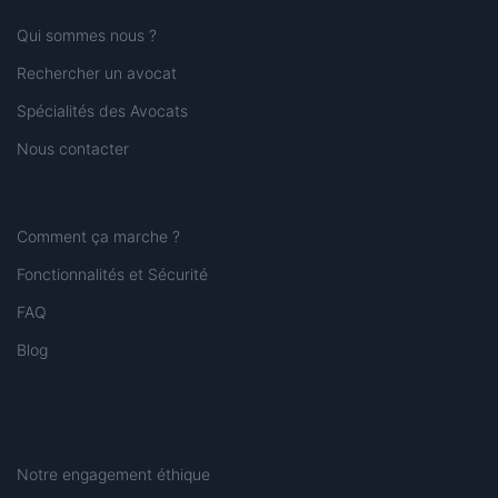
Qui sommes nous ?
Rechercher un avocat
Spécialités des Avocats
Nous contacter
Comment ça marche ?
Fonctionnalités et Sécurité
FAQ
Blog
Notre engagement éthique