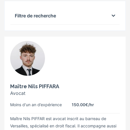
Filtre de recherche
Maître Nils PIFFARA
Avocat
Moins d'un an d’expérience
150.00€
/hr
Maître Nils PIFFAR est avocat inscrit au barreau de
Versailles, spécialisé en droit fiscal. Il accompagne aussi