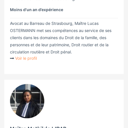
Moins d'un an d’expérience
Avocat au Barreau de Strasbourg, Maître Lucas
OSTERMANN met ses compétences au service de ses
clients dans les domaines du Droit de la famille, des
personnes et de leur patrimoine, Droit routier et de la
circulation routière et Droit pénal.
Voir le profil