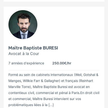
Maître Baptiste BURESI
Avocat à la Cour
7 années d'expérience
250.00€
/hr
Formé au sein de cabinets internationaux (Weil, Gotshal &
Manges, Willkie Farr & Gallagher) et français (Reinhart
Marville Torre), Maître Baptiste Buresi est avocat en
contentieux civil, commercial et pénal à Paris.En droit civil
et commercial, Maître Buresi intervient sur vos
problématiques liées à la [...]