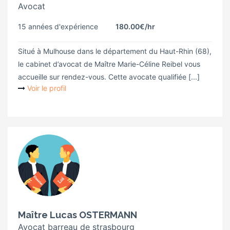
Avocat
15 années d'expérience
180.00€
/hr
Situé à Mulhouse dans le département du Haut-Rhin (68),
le cabinet d’avocat de Maître Marie-Céline Reibel vous
accueille sur rendez-vous. Cette avocate qualifiée [...]
Voir le profil
Maître Lucas OSTERMANN
Avocat barreau de strasbourg