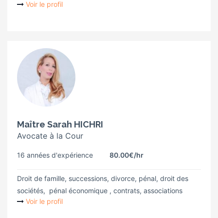
Voir le profil
Maître Sarah HICHRI
Avocate à la Cour
16 années d'expérience
80.00€
/hr
Droit de famille, successions, divorce, pénal, droit des
sociétés, pénal économique , contrats, associations
Voir le profil