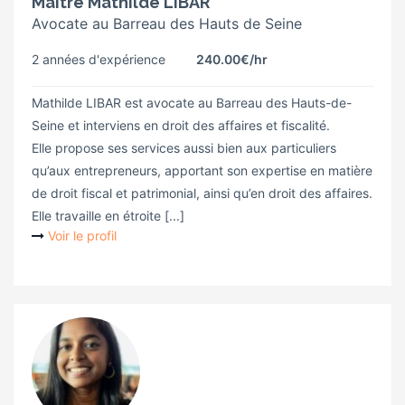
Maître Mathilde LIBAR
Avocate au Barreau des Hauts de Seine
2 années d'expérience
240.00€
/hr
Mathilde LIBAR est avocate au Barreau des Hauts-de-
Seine et interviens en droit des affaires et fiscalité.
Elle propose ses services aussi bien aux particuliers
qu’aux entrepreneurs, apportant son expertise en matière
de droit fiscal et patrimonial, ainsi qu’en droit des affaires.
Elle travaille en étroite [...]
Voir le profil