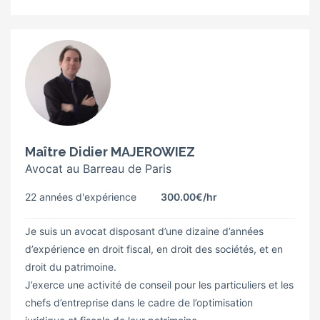
Maître Didier MAJEROWIEZ
Avocat au Barreau de Paris
22 années d'expérience
300.00€
/hr
Je suis un avocat disposant d’une dizaine d’années
d’expérience en droit fiscal, en droit des sociétés, et en
droit du patrimoine.
J’exerce une activité de conseil pour les particuliers et les
chefs d’entreprise dans le cadre de l’optimisation