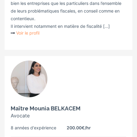
bien les entreprises que les particuliers dans l’ensemble
de leurs problématiques fiscales, en conseil comme en
contentieux.
Il intervient notamment en matière de fiscalité [...]
Voir le profil
Maître Mounia BELKACEM
Avocate
8 années d'expérience
200.00€
/hr