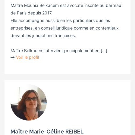
Maître Mounia Belkacem est avocate inscrite au barreau
de Paris depuis 2017.
Elle accompagne aussi bien les particuliers que les
entreprises, en conseil juridique comme en contentieux
devant les juridictions françaises.
Maître Belkacem intervient principalement en [...]
Voir le profil
Maître Marie-Céline REIBEL