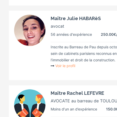
Maître Julie HABARèS
avocat
56 années d'expérience
250.00€
Inscrite au Barreau de Pau depuis octo
sein de cabinets parisiens reconnus en 
l’immobilier et droit de la construction.
Voir le profil
Maître Rachel LEFEVRE
AVOCATE au barreau de TOULO
Moins d'un an d’expérience
150.0