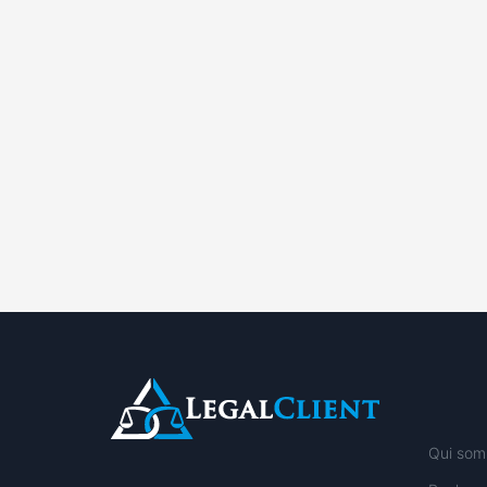
Qui som