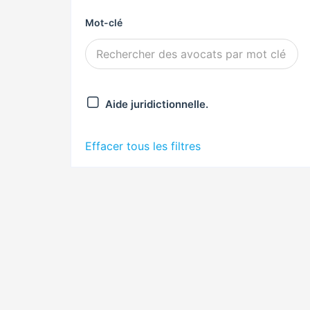
Mot-clé
Aide juridictionnelle.
Effacer tous les filtres