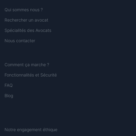
Qui sommes nous ?
Rechercher un avocat
Spécialités des Avocats
Nous contacter
Comment ça marche ?
Fonctionnalités et Sécurité
FAQ
Blog
Notre engagement éthique