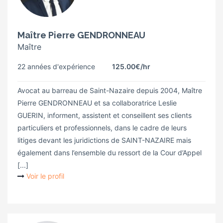
Maître Pierre GENDRONNEAU
Maître
22 années d'expérience
125.00€
/hr
Avocat au barreau de Saint-Nazaire depuis 2004, Maître
Pierre GENDRONNEAU et sa collaboratrice Leslie
GUERIN, informent, assistent et conseillent ses clients
particuliers et professionnels, dans le cadre de leurs
litiges devant les juridictions de SAINT-NAZAIRE mais
également dans l’ensemble du ressort de la Cour d’Appel
[...]
Voir le profil