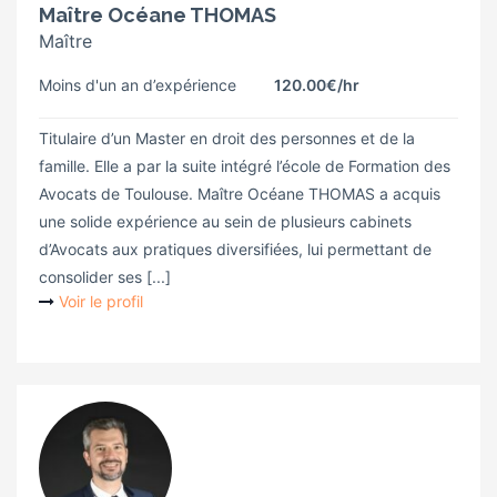
Maître Océane THOMAS
Maître
Moins d'un an d’expérience
120.00€
/hr
Titulaire d’un Master en droit des personnes et de la
famille. Elle a par la suite intégré l’école de Formation des
Avocats de Toulouse. ​Maître Océane THOMAS a acquis
une solide expérience au sein de plusieurs cabinets
d’Avocats aux pratiques diversifiées, lui permettant de
consolider ses [...]
Voir le profil