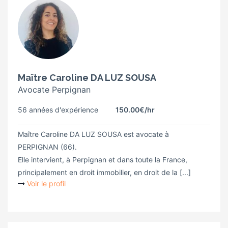
Maître Caroline DA LUZ SOUSA
Avocate Perpignan
56 années d'expérience
150.00€
/hr
Maître Caroline DA LUZ SOUSA est avocate à
PERPIGNAN (66).
Elle intervient, à Perpignan et dans toute la France,
principalement en droit immobilier, en droit de la [...]
Voir le profil