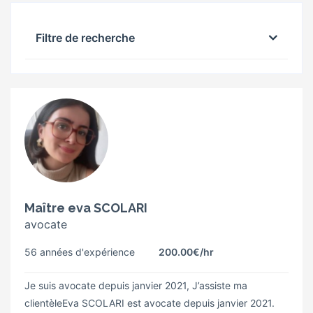
Filtre de recherche
Maître eva SCOLARI
avocate
56 années d'expérience
200.00€
/hr
Je suis avocate depuis janvier 2021, J’assiste ma
clientèleEva SCOLARI est avocate depuis janvier 2021.