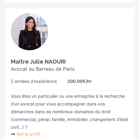
Maître Julie NAOURI
Avocat au Barreau de Paris
2 années d'expérience
200.00€
/hr
Vous êtes un particulier ou une entreprise à la recherche
d’un avocat pour vous accompagner dans vos
démarches dans de nombreux domaines du droit
(commercial, pénal, famille, immobilier, changement d’état
civil…) ?
Voir le profil