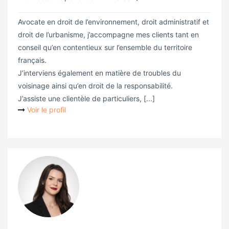
Avocate en droit de l’environnement, droit administratif et
droit de l’urbanisme, j’accompagne mes clients tant en
conseil qu’en contentieux sur l’ensemble du territoire
français.
J’interviens également en matière de troubles du
voisinage ainsi qu’en droit de la responsabilité.
J’assiste une clientèle de particuliers, [...]
Voir le profil