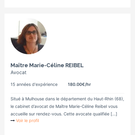
Maître Marie-Céline REIBEL
Avocat
15 années d'expérience
180.00€
/hr
Situé à Mulhouse dans le département du Haut-Rhin (68),
le cabinet d’avocat de Maître Marie-Céline Reibel vous
accueille sur rendez-vous. Cette avocate qualifiée [...]
Voir le profil