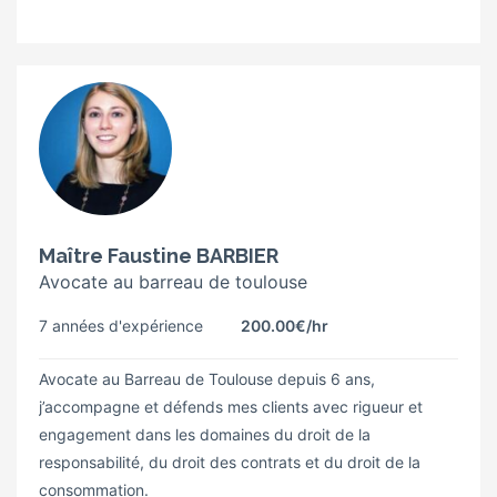
Maître Faustine BARBIER
Avocate au barreau de toulouse
7 années d'expérience
200.00€
/hr
Avocate au Barreau de Toulouse depuis 6 ans,
j’accompagne et défends mes clients avec rigueur et
engagement dans les domaines du droit de la
responsabilité, du droit des contrats et du droit de la
consommation.