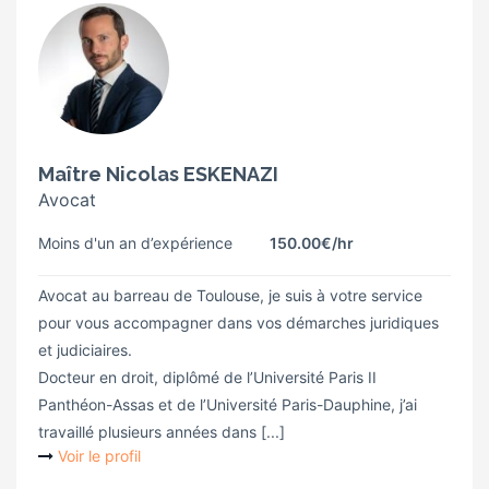
Maître Nicolas ESKENAZI
Avocat
Moins d'un an d’expérience
150.00€
/hr
Avocat au barreau de Toulouse, je suis à votre service
pour vous accompagner dans vos démarches juridiques
et judiciaires.‍
Docteur en droit, diplômé de l’Université Paris II
Panthéon-Assas et de l’Université Paris-Dauphine, j’ai
travaillé plusieurs années dans [...]
Voir le profil