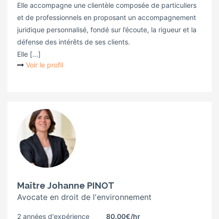
Elle accompagne une clientèle composée de particuliers
et de professionnels en proposant un accompagnement
juridique personnalisé, fondé sur l’écoute, la rigueur et la
défense des intérêts de ses clients.
Elle [...]
Voir le profil
Maître Johanne PINOT
Avocate en droit de l'environnement
2 années d'expérience
80.00€
/hr