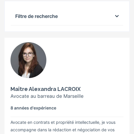
Filtre de recherche
Maître Alexandra LACROIX
Avocate au barreau de Marseille
8 années d'expérience
Avocate en contrats et propriété intellectuelle, je vous
accompagne dans la rédaction et négociation de vos