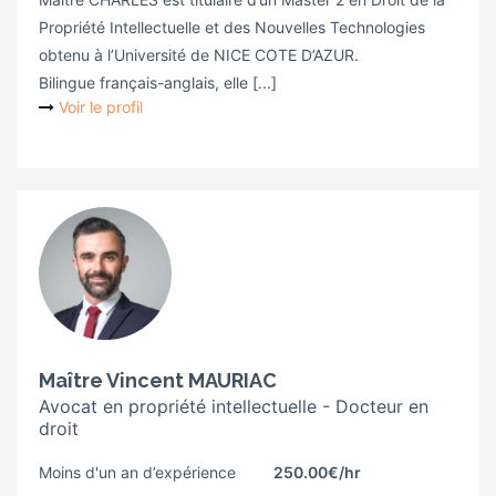
Propriété Intellectuelle et des Nouvelles Technologies
obtenu à l’Université de NICE COTE D’AZUR.
Bilingue français-anglais, elle [...]
Voir le profil
Maître Vincent MAURIAC
Avocat en propriété intellectuelle - Docteur en
droit
Moins d'un an d’expérience
250.00€
/hr