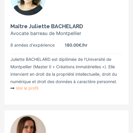
Maître Juliette BACHELARD
Avocate barreau de Montpellier
8 années d'expérience
180.00€
/hr
Juliette BACHELARD est diplômée de l’Université de
Montpellier (Master II « Créations immatérielles »). Elle
intervient en droit de la propriété intellectuelle, droit du
numérique et droit des données à caractère personnel.
Voir le profil