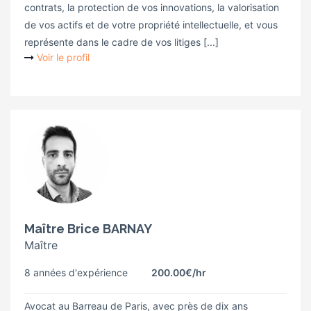
contrats, la protection de vos innovations, la valorisation
de vos actifs et de votre propriété intellectuelle, et vous
représente dans le cadre de vos litiges [...]
Voir le profil
Maître Brice BARNAY
Maître
8 années d'expérience
200.00€
/hr
Avocat au Barreau de Paris, avec près de dix ans