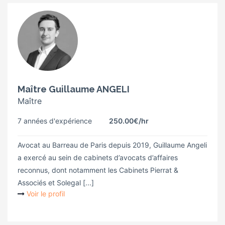
Maître Guillaume ANGELI
Maître
7 années d'expérience
250.00€
/hr
Avocat au Barreau de Paris depuis 2019, Guillaume Angeli
a exercé au sein de cabinets d’avocats d’affaires
reconnus, dont notamment les Cabinets Pierrat &
Associés et Solegal [...]
Voir le profil