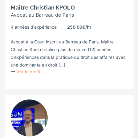
Maître Christian KPOLO
Avocat au Barreau de Paris
4 années d'expérience
250.00€
/hr
Avocat à la Cour, inscrit au Barreau de Paris, Maître
Christian Kpolo totalise plus de douze (12) années
d’expériences dans la pratique du droit des affaires avec
une dominante en droit [...]
Voir le profil