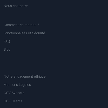
Nous contacter
Comment ça marche ?
Fonctionnalités et Sécurité
FAQ
Blog
Notre engagement éthique
Mentions Légales
CGV Avocats
CGV Clients