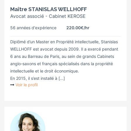
Maître STANISLAS WELLHOFF
Avocat associé - Cabinet KEROSE
56 années d'expérience
220.00€
/hr
Diplômé d’un Master en Propriété intellectuelle, Stanislas
WELLHOFF est avocat depuis 2009. Il a exercé pendant
6 ans au Barreau de Paris, au sein de grands Cabinets
anglo-saxons et français spécialisés dans la propriété
intellectuelle et le droit économique.
En 2015, il s’est installé à [...]
Voir le profil