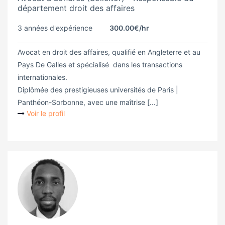
département droit des affaires
3 années d'expérience
300.00€
/hr
Avocat en droit des affaires, qualifié en Angleterre et au
Pays De Galles et spécialisé dans les transactions
internationales.
Diplômée des prestigieuses universités de Paris |
Panthéon-Sorbonne, avec une maîtrise [...]
Voir le profil