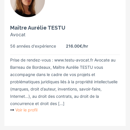
Maître Aurélie TESTU
Avocat
56 années d'expérience
216.00€
/hr
Prise de rendez-vous : www.testu-avocat.fr Avocate au
Barreau de Bordeaux, Maître Aurélie TESTU vous
accompagne dans le cadre de vos projets et
problématiques juridiques liés à la propriété intellectuelle
(marques, droit d’auteur, inventions, savoir-faire,
Internet…), au droit des contrats, au droit de la
concurrence et droit des [...]
Voir le profil