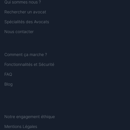
Qui sommes nous ?
Rechercher un avocat
Spécialités des Avocats
Nous contacter
Comment ça marche ?
Fonctionnalités et Sécurité
FAQ
Blog
Notre engagement éthique
Mentions Légales