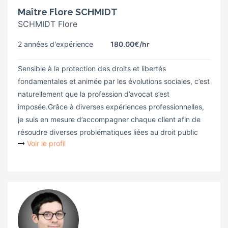
Maître Flore SCHMIDT
SCHMIDT Flore
2 années d'expérience
180.00€
/hr
Sensible à la protection des droits et libertés
fondamentales et animée par les évolutions sociales, c’est
naturellement que la profession d’avocat s’est
imposée.Grâce à diverses expériences professionnelles,
je suis en mesure d’accompagner chaque client afin de
résoudre diverses problématiques liées au droit public
Voir le profil