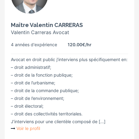
Maître Valentin CARRERAS
Valentin Carreras Avocat
4 années d'expérience
120.00€
/hr
Avocat en droit public j’interviens plus spécifiquement en:
– droit administratif;
– droit de la fonction publique;
– droit de l’urbanisme;
– droit de la commande publique;
– droit de l’environnement;
– droit électoral;
– droit des collectivités territoriales.
J’interviens pour une clientèle composé de [...]
Voir le profil