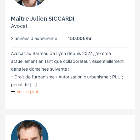
Maître Julien SICCARDI
Avocat
2 années d'expérience
150.00€
/hr
Avocat au Barreau de Lyon depuis 2024, j’exerce
actuellement en tant que collaborateur, essentiellement
dans les domaines suivants :
– Droit de l’urbanisme : Autorisation d’urbanisme ; PLU ;
pénal de [...]
Voir le profil