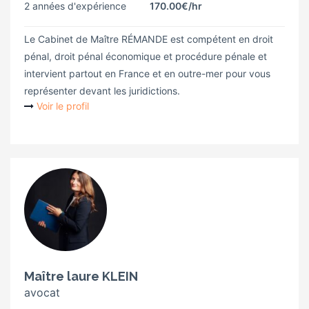
2 années d'expérience
170.00€
/hr
Le Cabinet de Maître RÉMANDE est compétent en droit
pénal, droit pénal économique et procédure pénale et
intervient partout en France et en outre-mer pour vous
représenter devant les juridictions.
Voir le profil
Maître laure KLEIN
avocat