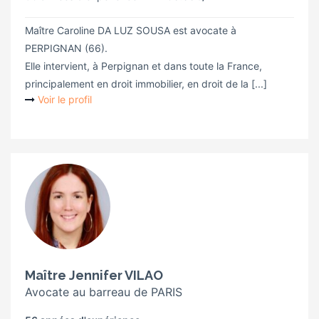
Maître Caroline DA LUZ SOUSA est avocate à
PERPIGNAN (66).
Elle intervient, à Perpignan et dans toute la France,
principalement en droit immobilier, en droit de la [...]
Voir le profil
Maître Jennifer VILAO
Avocate au barreau de PARIS