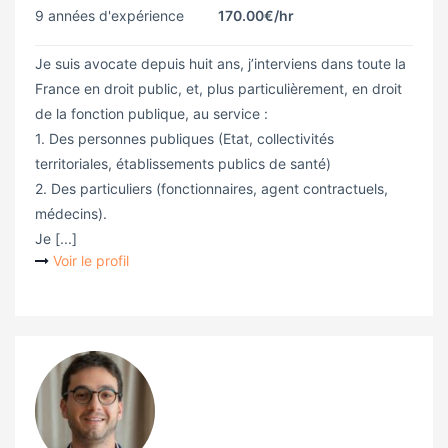
9 années d'expérience
170.00€
/hr
Je suis avocate depuis huit ans, j’interviens dans toute la
France en droit public, et, plus particulièrement, en droit
de la fonction publique, au service :
1. Des personnes publiques (Etat, collectivités
territoriales, établissements publics de santé)
2. Des particuliers (fonctionnaires, agent contractuels,
médecins).
Je [...]
Voir le profil