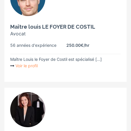
Maître louis LE FOYER DE COSTIL
Avocat
56 années d'expérience
250.00€
/hr
Maître Louis le Foyer de Costil est spécialisé [...]
Voir le profil