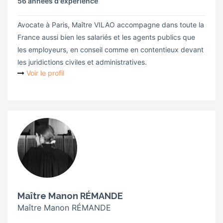
56 années d'expérience
Avocate à Paris, Maître VILAO accompagne dans toute la
France aussi bien les salariés et les agents publics que
les employeurs, en conseil comme en contentieux devant
les juridictions civiles et administratives.
Voir le profil
Maître Manon RÉMANDE
Maître Manon RÉMANDE