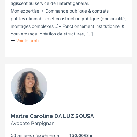
agissent au service de l’intérêt général.
Mon expertise :• Commande publique & contrats
publics• Immobilier et construction publique (domanialité,
montages complexes…)• Fonctionnement institutionnel &
gouvernance (création de structures, [...]
Voir le profil
Maître Caroline DA LUZ SOUSA
Avocate Perpignan
56 années d'expérience
150.00€
/hr