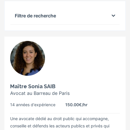
Filtre de recherche
Maître Sonia SAIB
Avocat au Barreau de Paris
14 années d'expérience
150.00€
/hr
Une avocate dédié au droit public qui accompagne,
conseille et défends les acteurs publics et privés qui