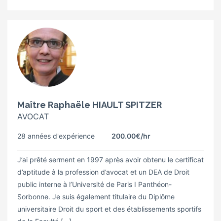
Maître Raphaële HIAULT SPITZER
AVOCAT
28 années d'expérience
200.00€
/hr
J’ai prêté serment en 1997 après avoir obtenu le certificat
d’aptitude à la profession d’avocat et un DEA de Droit
public interne à l’Université de Paris I Panthéon-
Sorbonne. Je suis également titulaire du Diplôme
universitaire Droit du sport et des établissements sportifs