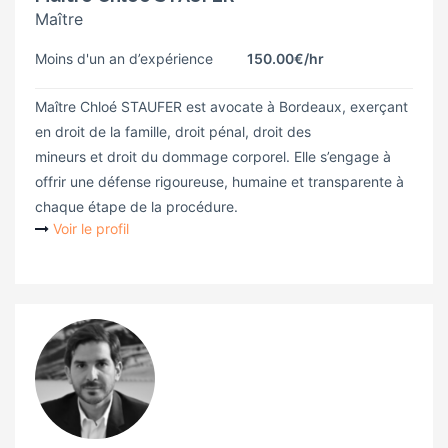
Maître
Moins d'un an d’expérience
150.00€
/hr
Maître Chloé STAUFER est avocate à Bordeaux, exerçant
en droit de la famille, droit pénal, droit des
mineurs et droit du dommage corporel. Elle s’engage à
offrir une défense rigoureuse, humaine et transparente à
chaque étape de la procédure.
Voir le profil