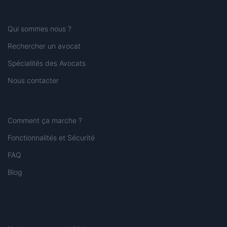
Qui sommes nous ?
Rechercher un avocat
Spécialités des Avocats
Nous contacter
Comment ça marche ?
Fonctionnalités et Sécurité
FAQ
Blog