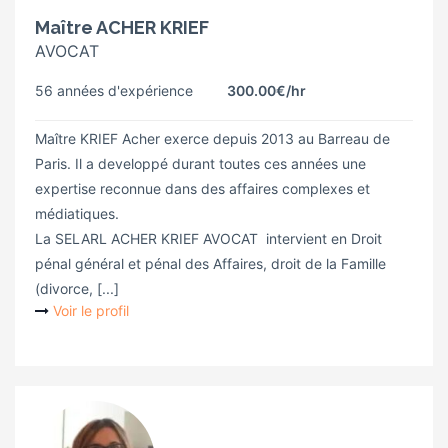
Maître ACHER KRIEF
AVOCAT
56 années d'expérience
300.00€
/hr
Maître KRIEF Acher exerce depuis 2013 au Barreau de
Paris. Il a developpé durant toutes ces années une
expertise reconnue dans des affaires complexes et
médiatiques.
La SELARL ACHER KRIEF AVOCAT intervient en Droit
pénal général et pénal des Affaires, droit de la Famille
(divorce, [...]
Voir le profil