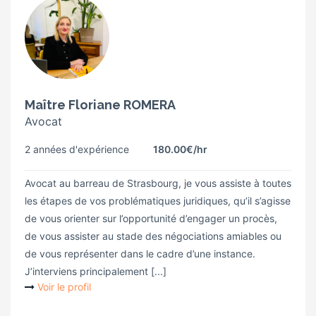
Maître Floriane ROMERA
Avocat
2 années d'expérience
180.00€
/hr
Avocat au barreau de Strasbourg, je vous assiste à toutes
les étapes de vos problématiques juridiques, qu’il s’agisse
de vous orienter sur l’opportunité d’engager un procès,
de vous assister au stade des négociations amiables ou
de vous représenter dans le cadre d’une instance.
J’interviens principalement [...]
Voir le profil