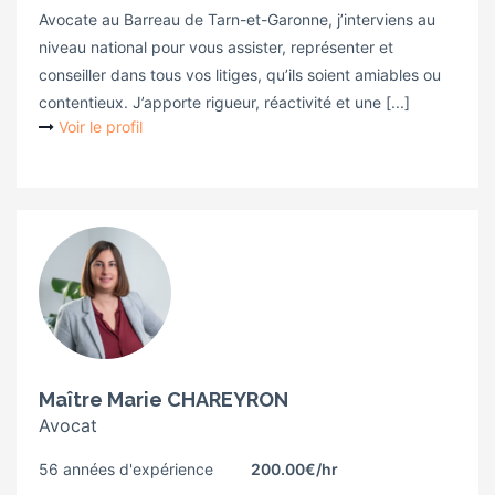
Avocate au Barreau de Tarn-et-Garonne, j’interviens au
niveau national pour vous assister, représenter et
conseiller dans tous vos litiges, qu’ils soient amiables ou
contentieux. J’apporte rigueur, réactivité et une [...]
Voir le profil
Maître Marie CHAREYRON
Avocat
56 années d'expérience
200.00€
/hr