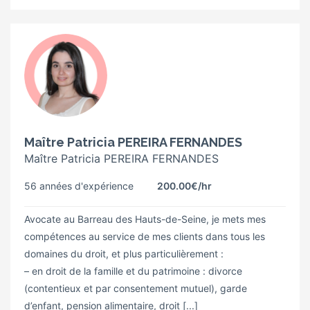
Maître Patricia PEREIRA FERNANDES
Maître Patricia PEREIRA FERNANDES
56 années d'expérience
200.00€
/hr
Avocate au Barreau des Hauts-de-Seine, je mets mes
compétences au service de mes clients dans tous les
domaines du droit, et plus particulièrement :
– en droit de la famille et du patrimoine : divorce
(contentieux et par consentement mutuel), garde
d’enfant, pension alimentaire, droit [...]