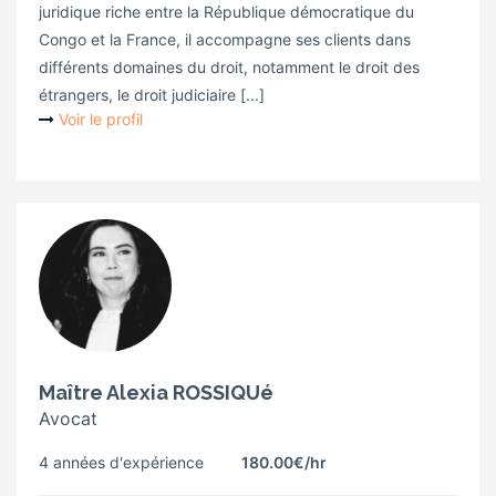
juridique riche entre la République démocratique du
Congo et la France, il accompagne ses clients dans
différents domaines du droit, notamment le droit des
étrangers, le droit judiciaire [...]
Voir le profil
Maître Alexia ROSSIQUé
Avocat
4 années d'expérience
180.00€
/hr