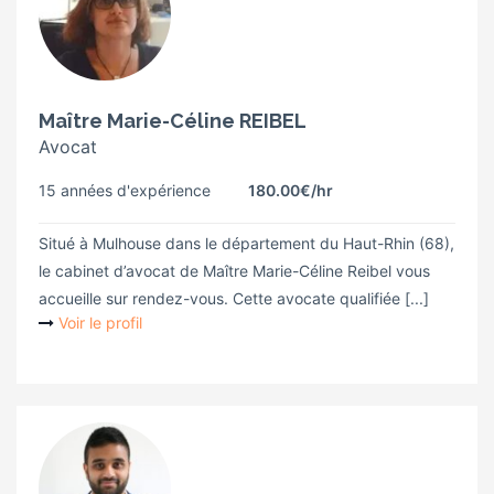
Maître Marie-Céline REIBEL
Avocat
15 années d'expérience
180.00€
/hr
Situé à Mulhouse dans le département du Haut-Rhin (68),
le cabinet d’avocat de Maître Marie-Céline Reibel vous
accueille sur rendez-vous. Cette avocate qualifiée [...]
Voir le profil