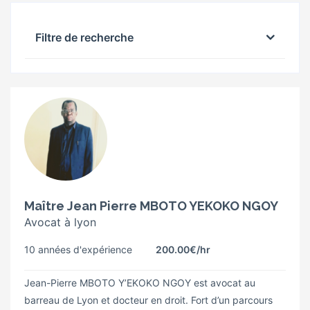
Filtre de recherche
Maître Jean Pierre MBOTO YEKOKO NGOY
Avocat à lyon
10 années d'expérience
200.00€
/hr
Jean-Pierre MBOTO Y’EKOKO NGOY est avocat au
barreau de Lyon et docteur en droit. Fort d’un parcours