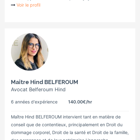
Voir le profil
Maître Hind BELFEROUM
Avocat Belferoum Hind
6 années d'expérience
140.00€
/hr
Maître Hind BELFEROUM intervient tant en matière de
conseil que de contentieux, principalement en Droit du
dommage corporel, Droit de la santé et Droit de la famille,