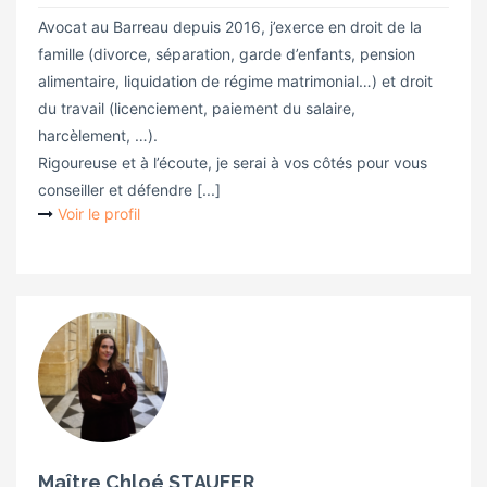
Avocat au Barreau depuis 2016, j’exerce en droit de la
famille (divorce, séparation, garde d’enfants, pension
alimentaire, liquidation de régime matrimonial…) et droit
du travail (licenciement, paiement du salaire,
harcèlement, …).
Rigoureuse et à l’écoute, je serai à vos côtés pour vous
conseiller et défendre [...]
Voir le profil
Maître Chloé STAUFER