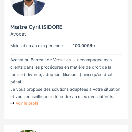
Maître Cyril ISIDORE
Avocat
Moins d'un an d’expérience
100.00€
/hr
Avocat au Barreau de Versailles. J’accompagne mes
clients dans les procédures en matière de droit de la
famille ( divorce, adoption, filiation…) ainsi qu’en droit
pénal.
Je vous propose des solutions adaptées à votre situation
et vous conseille pour défendre au mieux vos intérêts.
Voir le profil