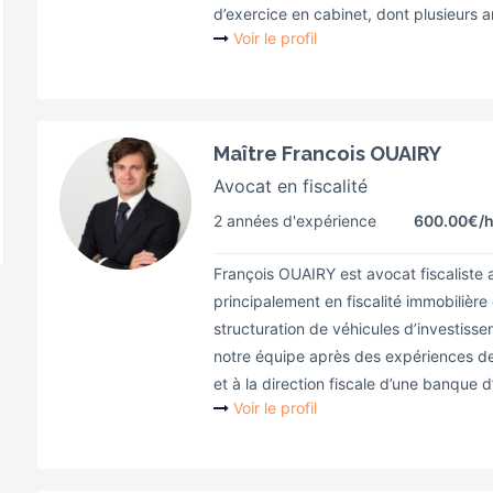
d’exercice en cabinet, dont plusieurs 
Voir le profil
Maître Francois OUAIRY
Avocat en fiscalité
2 années d'expérience
600.00€
/
François OUAIRY est avocat fiscaliste a
principalement en fiscalité immobilière 
structuration de véhicules d’investisseme
notre équipe après des expériences de
et à la direction fiscale d’une banque d
Voir le profil