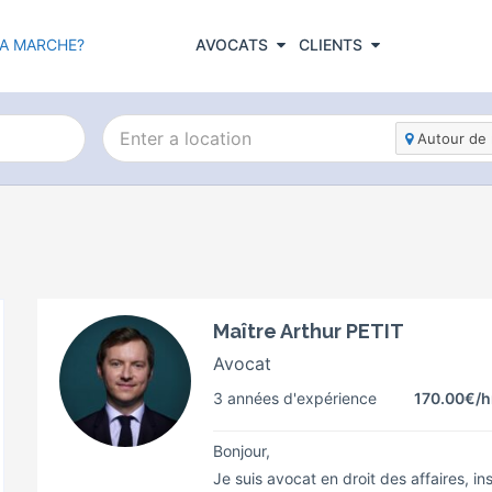
A MARCHE?
AVOCATS
CLIENTS
Autour de 
Maître Arthur PETIT
Avocat
3 années d'expérience
170.00€
/h
Bonjour,
Je suis avocat en droit des affaires, 