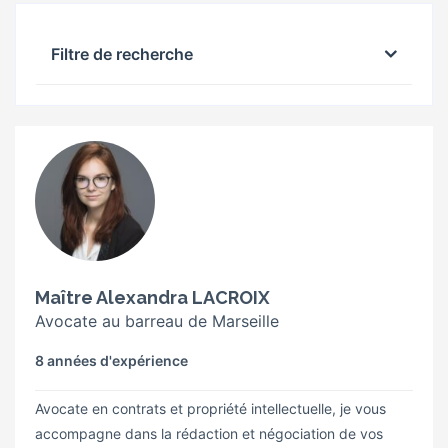
Filtre de recherche
Maître Alexandra LACROIX
Avocate au barreau de Marseille
8 années d'expérience
Avocate en contrats et propriété intellectuelle, je vous
accompagne dans la rédaction et négociation de vos