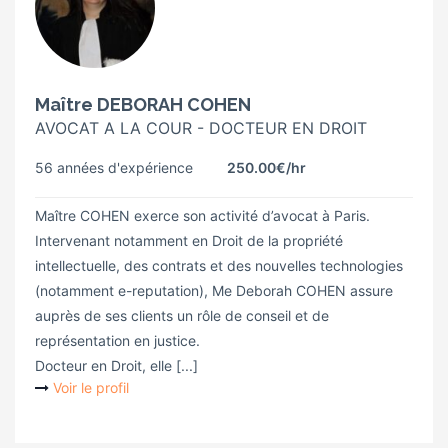
Maître DEBORAH COHEN
AVOCAT A LA COUR - DOCTEUR EN DROIT
56 années d'expérience
250.00€
/hr
Maître COHEN exerce son activité d’avocat à Paris.
Intervenant notamment en Droit de la propriété
intellectuelle, des contrats et des nouvelles technologies
(notamment e-reputation), Me Deborah COHEN assure
auprès de ses clients un rôle de conseil et de
représentation en justice.
Docteur en Droit, elle [...]
Voir le profil