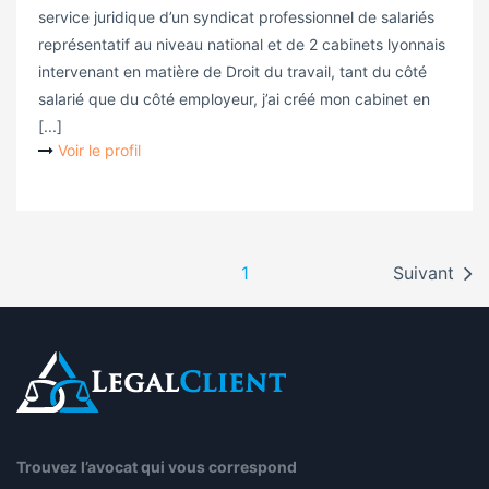
service juridique d’un syndicat professionnel de salariés
représentatif au niveau national et de 2 cabinets lyonnais
intervenant en matière de Droit du travail, tant du côté
salarié que du côté employeur, j’ai créé mon cabinet en
[...]
Voir le profil
1
Suivant
Trouvez l’avocat qui vous correspond