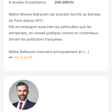
8 années d'expérience
200.00€
/hr
Maître Mounia Belkacem est avocate inscrite au barreau
de Paris depuis 2017.
Elle accompagne aussi bien les particuliers que les
entreprises, en conseil juridique comme en contentieux
devant les juridictions françaises.
Maître Belkacem intervient principalement en [...]
Voir le profil