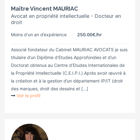
Maître Vincent MAURIAC
Avocat en propriété intellectuelle - Docteur en
droit
Moins d'un an d’expérience
250.00€
/hr
Associé fondateur du Cabinet MAURIAC AVOCATS je suis
titulaire d’un Diplôme d’Etudes Approfondies et d’un
Doctorat obtenus au Centre d’Etudes Internationales de
la Propriété Intellectuelle (C.E.I.P.I.).Après avoir œuvré à
la création et à la gestion d’un département IP/IT (droit
des marques, droit des dessins et [...]
Voir le profil