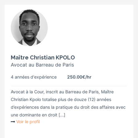
Maître Christian KPOLO
Avocat au Barreau de Paris
4 années d'expérience
250.00€
/hr
Avocat à la Cour, inscrit au Barreau de Paris, Maître
Christian Kpolo totalise plus de douze (12) années
d’expériences dans la pratique du droit des affaires avec
une dominante en droit [...]
Voir le profil