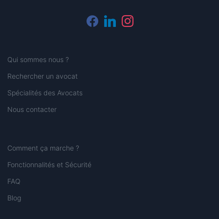
facebook
linkedin
instagram
Qui sommes nous ?
Rechercher un avocat
Spécialités des Avocats
Nous contacter
Comment ça marche ?
Fonctionnalités et Sécurité
FAQ
Blog