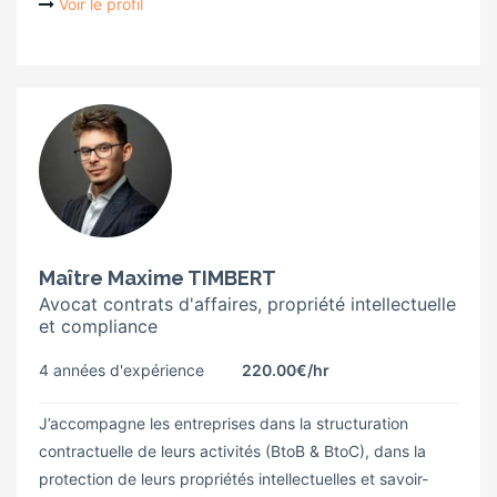
Voir le profil
Maître Maxime TIMBERT
Avocat contrats d'affaires, propriété intellectuelle
et compliance
4 années d'expérience
220.00€
/hr
J’accompagne les entreprises dans la structuration
contractuelle de leurs activités (BtoB & BtoC), dans la
protection de leurs propriétés intellectuelles et savoir-