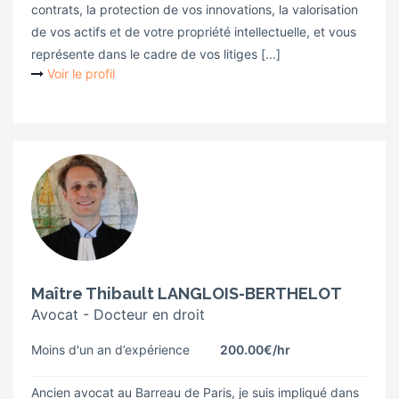
contrats, la protection de vos innovations, la valorisation
de vos actifs et de votre propriété intellectuelle, et vous
représente dans le cadre de vos litiges [...]
Voir le profil
Maître Thibault LANGLOIS-BERTHELOT
Avocat - Docteur en droit
Moins d'un an d’expérience
200.00€
/hr
Ancien avocat au Barreau de Paris, je suis impliqué dans