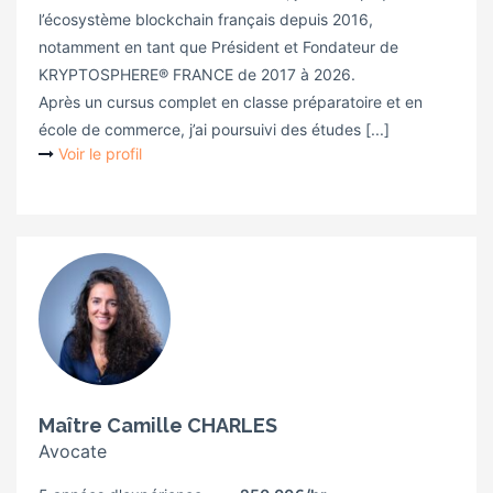
l’écosystème blockchain français depuis 2016,
notamment en tant que Président et Fondateur de
KRYPTOSPHERE® FRANCE de 2017 à 2026.
Après un cursus complet en classe préparatoire et en
école de commerce, j’ai poursuivi des études [...]
Voir le profil
Maître Camille CHARLES
Avocate