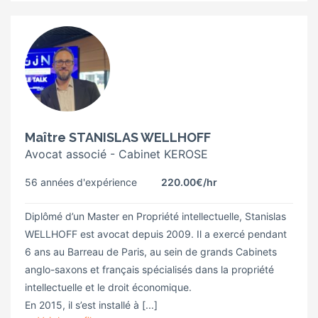
Maître STANISLAS WELLHOFF
Avocat associé - Cabinet KEROSE
56 années d'expérience
220.00€
/hr
Diplômé d’un Master en Propriété intellectuelle, Stanislas
WELLHOFF est avocat depuis 2009. Il a exercé pendant
6 ans au Barreau de Paris, au sein de grands Cabinets
anglo-saxons et français spécialisés dans la propriété
intellectuelle et le droit économique.
En 2015, il s’est installé à [...]