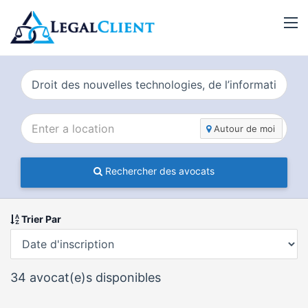
Autour de moi
Rechercher des avocats
Trier Par
34
avocat(e)s disponibles