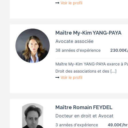
Voir le profil
Maître My-Kim YANG-PAYA
Avocate associée
38 années d'expérience
230.00€
Maître My-Kim YANG-PAYA exerce à Pari
Droit des associations et des [...]
Voir le profil
Maître Romain FEYDEL
Docteur en droit et Avocat
3 années d'expérience
49.00€
/hr