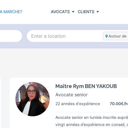
A MARCHE?
AVOCATS
CLIENTS
Autour de 
Maître Rym BEN YAKOUB
Avocate senior
22 années d'expérience
70.00€
/h
Avocate senior en tunisie inscrite aupr
vingt années d’expérience en conseil, c