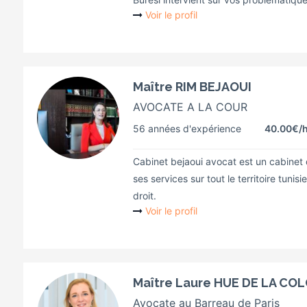
Voir le profil
Maître RIM BEJAOUI
AVOCATE A LA COUR
56 années d'expérience
40.00€
/
Cabinet bejaoui avocat est un cabinet d
ses services sur tout le territoire tuni
droit.
Voir le profil
Maître Laure HUE DE LA CO
Avocate au Barreau de Paris