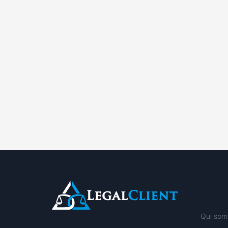
Qui som