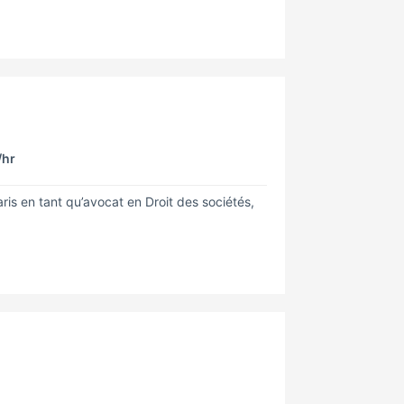
/hr
s en tant qu’avocat en Droit des sociétés,