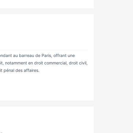
ndant au barreau de Paris, offrant une
t, notamment en droit commercial, droit civil,
it pénal des affaires.