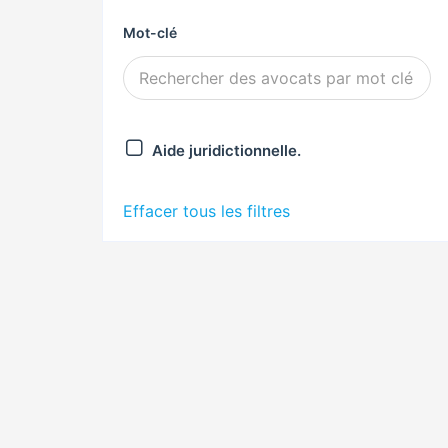
Mot-clé
Aide juridictionnelle.
Effacer tous les filtres