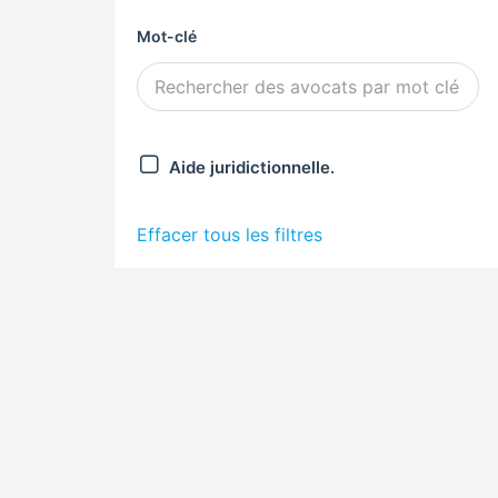
Mot-clé
Aide juridictionnelle.
Effacer tous les filtres