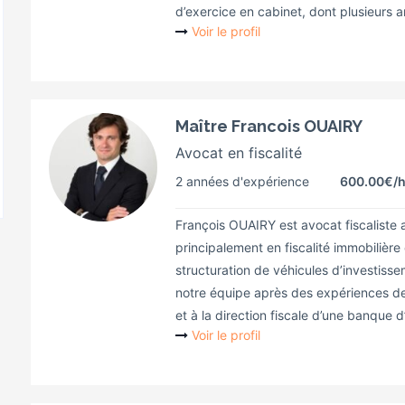
d’exercice en cabinet, dont plusieurs 
Voir le profil
Maître Francois OUAIRY
Avocat en fiscalité
2 années d'expérience
600.00€
/
François OUAIRY est avocat fiscaliste a
principalement en fiscalité immobilière 
structuration de véhicules d’investisseme
notre équipe après des expériences de
et à la direction fiscale d’une banque d
Voir le profil