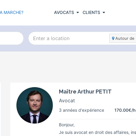
A MARCHE?
AVOCATS
CLIENTS
Autour de 
Maître Arthur PETIT
Avocat
3 années d'expérience
170.00€
/h
Bonjour,
Je suis avocat en droit des affaires, 