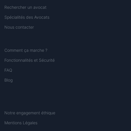
Rechercher un avocat
Spécialités des Avocats
Nous contacter
Comment ça marche ?
Fonctionnalités et Sécurité
FAQ
Blog
Notre engagement éthique
Mentions Légales