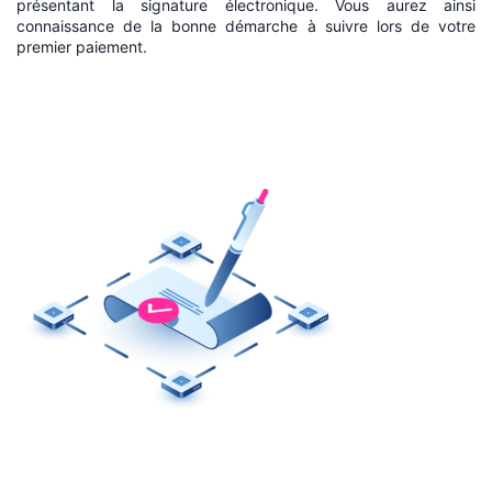
présentant la signature électronique. Vous aurez ainsi
connaissance de la bonne démarche à suivre lors de votre
premier paiement.