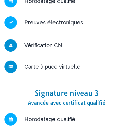
Horodatage qualifié
Preuves électroniques
Vérification CNI
Carte à puce virtuelle
Signature niveau 3
Avancée avec certificat qualifié
Horodatage qualifié