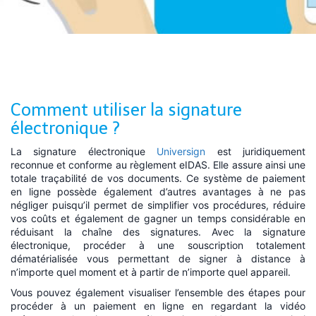
Comment utiliser la signature
électronique ?
La signature électronique
Universign
est juridiquement
reconnue et conforme au règlement eIDAS. Elle assure ainsi une
totale traçabilité de vos documents. Ce système de paiement
en ligne possède également d’autres avantages à ne pas
négliger puisqu’il permet de simplifier vos procédures, réduire
vos coûts et également de gagner un temps considérable en
réduisant la chaîne des signatures. Avec la signature
électronique, procéder à une souscription totalement
dématérialisée vous permettant de signer à distance à
n’importe quel moment et à partir de n’importe quel appareil.
Vous pouvez également visualiser l’ensemble des étapes pour
procéder à un paiement en ligne en regardant la vidéo