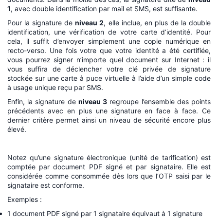
1
, avec double identification par mail et SMS, est suffisante.
Pour la signature de
niveau 2
, elle inclue, en plus de la double
identification, une vérification de votre carte d’identité. Pour
cela, il suffit d’envoyer simplement une copie numérique en
recto-verso. Une fois votre que votre identité a été certifiée,
vous pourrez signer n’importe quel document sur Internet : il
vous suffira de déclencher votre clé privée de signature
stockée sur une carte à puce virtuelle à l’aide d’un simple code
à usage unique reçu par SMS.
Enfin, la signature de
niveau 3
regroupe l’ensemble des points
précédents avec en plus une signature en face à face. Ce
dernier critère permet ainsi un niveau de sécurité encore plus
élevé.
Notez qu’une signature électronique (unité de tarification) est
comptée par document PDF signé et par signataire. Elle est
considérée comme consommée dès lors que l’OTP saisi par le
signataire est conforme.
Exemples :
1 document PDF signé par 1 signataire équivaut à 1 signature