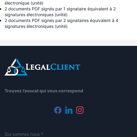
électronique (unité)
2 documents PDF signés par 1 signataire équivalent à 2
signatures électroniques (unité)
2 documents PDF signés par 2 signataires équivalent à 4
signatures électroniques (unité)
Trouvez l’avocat qui vous correspond
facebook
linkedin
instagram
Qui sommes nous ?