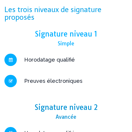
Les trois niveaux de signature
proposés
Signature niveau 1
Simple
Horodatage qualifié
Preuves électroniques
Signature niveau 2
Avancée