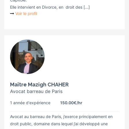
Elle intervient en Divorce, en droit des [...]
Voir le profil
Maître Mazigh CHAHER
Avocat barreau de Paris
1 année d'expérience
150.00€
/hr
Avocat au barreau de Paris, j’exerce principalement en
droit public, domaine dans lequel j’ai développé une