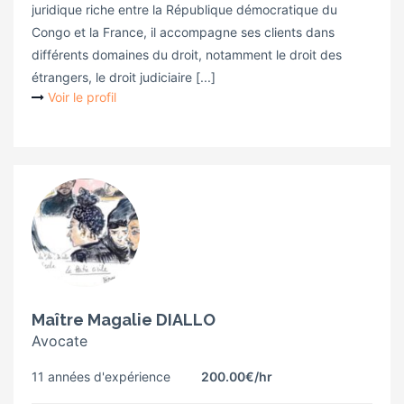
juridique riche entre la République démocratique du
Congo et la France, il accompagne ses clients dans
différents domaines du droit, notamment le droit des
étrangers, le droit judiciaire [...]
Voir le profil
Maître Magalie DIALLO
Avocate
11 années d'expérience
200.00€
/hr