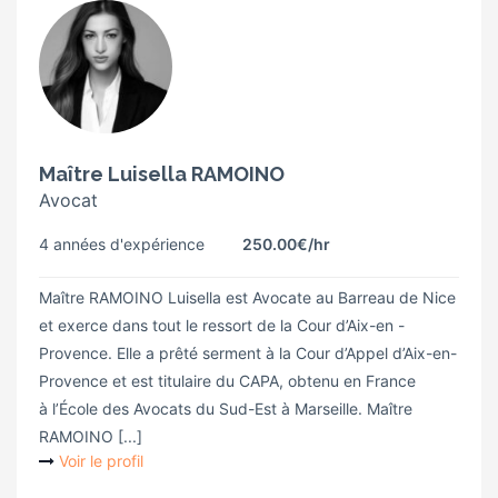
Maître Luisella RAMOINO
Avocat
4 années d'expérience
250.00€
/hr
Maître RAMOINO Luisella est Avocate au Barreau de Nice
et exerce dans tout le ressort de la Cour d’Aix-en -
Provence. Elle a prêté serment à la Cour d’Appel d’Aix-en-
Provence et est titulaire du CAPA, obtenu en France
à l’École des Avocats du Sud-Est à Marseille. Maître
RAMOINO [...]
Voir le profil