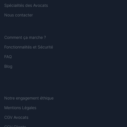
Spécialités des Avocats
Nous contacter
Comment ça marche ?
Fonctionnalités et Sécurité
FAQ
Blog
Notre engagement éthique
Mentions Légales
CGV Avocats
CGV Clients