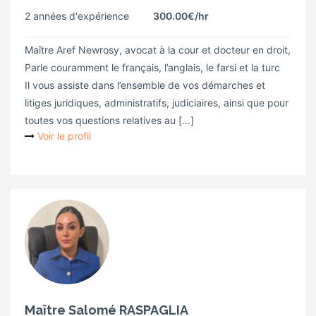
2 années d'expérience
300.00€
/hr
Maître Aref Newrosy, avocat à la cour et docteur en droit,
Parle couramment le français, l’anglais, le farsi et la turc
Il vous assiste dans l’ensemble de vos démarches et
litiges juridiques, administratifs, judiciaires, ainsi que pour
toutes vos questions relatives au [...]
Voir le profil
Maître Salomé RASPAGLIA