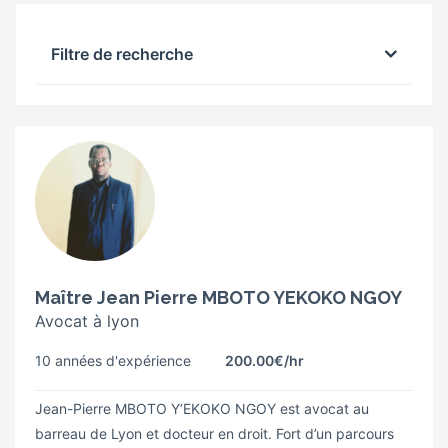
Filtre de recherche
Maître Jean Pierre MBOTO YEKOKO NGOY
Avocat à lyon
10 années d'expérience
200.00€
/hr
Jean-Pierre MBOTO Y’EKOKO NGOY est avocat au
barreau de Lyon et docteur en droit. Fort d’un parcours