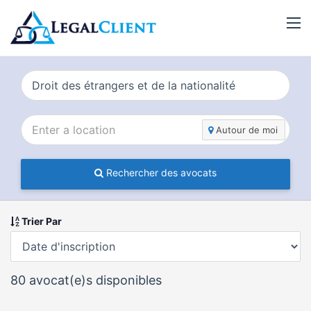
Autour de moi
Rechercher des avocats
Trier Par
80
avocat(e)s disponibles