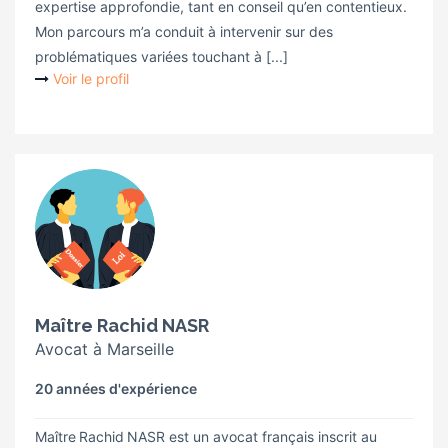
expertise approfondie, tant en conseil qu’en contentieux.
Mon parcours m’a conduit à intervenir sur des
problématiques variées touchant à [...]
Voir le profil
Maître Rachid NASR
Avocat à Marseille
20 années d'expérience
Maître Rachid NASR est un avocat français inscrit au