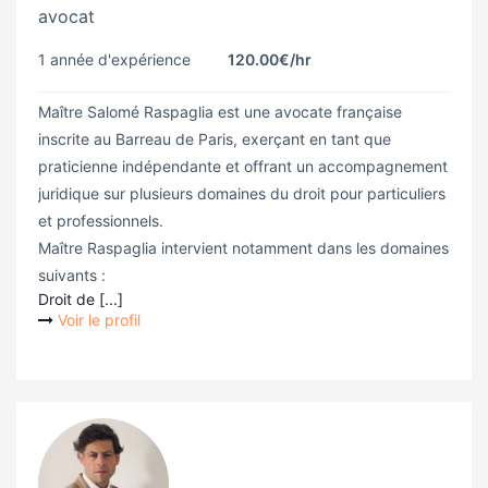
avocat
1 année d'expérience
120.00€
/hr
Maître Salomé Raspaglia est une avocate française
inscrite au Barreau de Paris, exerçant en tant que
praticienne indépendante et offrant un accompagnement
juridique sur plusieurs domaines du droit pour particuliers
et professionnels.
Maître Raspaglia intervient notamment dans les domaines
suivants :
Droit de [...]
Voir le profil