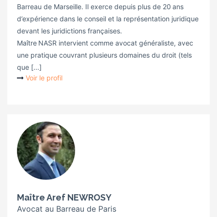
Barreau de Marseille. Il exerce depuis plus de 20 ans
d’expérience dans le conseil et la représentation juridique
devant les juridictions françaises.
Maître NASR intervient comme avocat généraliste, avec
une pratique couvrant plusieurs domaines du droit (tels
que [...]
Voir le profil
Maître Aref NEWROSY
Avocat au Barreau de Paris