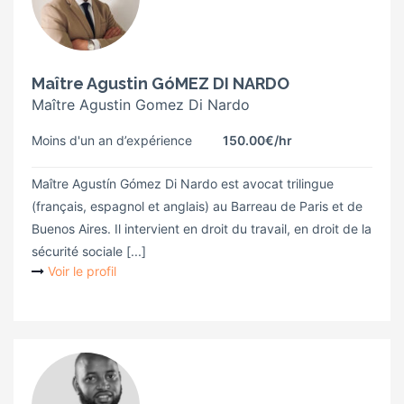
Maître Agustin GóMEZ DI NARDO
Maître Agustin Gomez Di Nardo
Moins d'un an d’expérience
150.00€
/hr
Maître Agustín Gómez Di Nardo est avocat trilingue
(français, espagnol et anglais) au Barreau de Paris et de
Buenos Aires. Il intervient en droit du travail, en droit de la
sécurité sociale [...]
Voir le profil