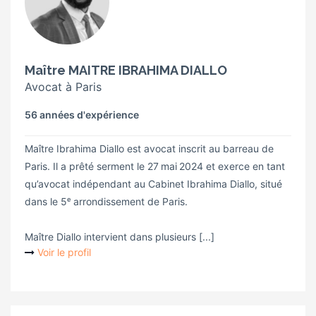
Maître MAITRE IBRAHIMA DIALLO
Avocat à Paris
56 années d'expérience
Maître Ibrahima Diallo est avocat inscrit au barreau de
Paris. Il a prêté serment le 27 mai 2024 et exerce en tant
qu’avocat indépendant au Cabinet Ibrahima Diallo, situé
dans le 5ᵉ arrondissement de Paris.
Maître Diallo intervient dans plusieurs [...]
Voir le profil