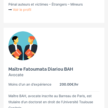
Pénal auteurs et victimes – Étrangers – Mineurs
Voir le profil
Maître Fatoumata Diariou BAH
Avocate
Moins d'un an d’expérience
200.00€
/hr
Maître BAH, avocate inscrite au Barreau de Paris, est
titulaire d’un doctorat en droit de l’Université Toulouse
Capitole.