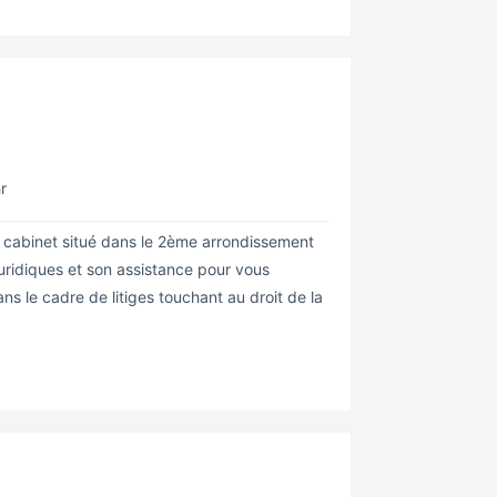
r
n cabinet situé dans le 2ème arrondissement
uridiques et son assistance pour vous
ns le cadre de litiges touchant au droit de la