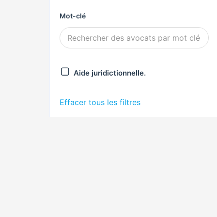
Mot-clé
Aide juridictionnelle.
Effacer tous les filtres