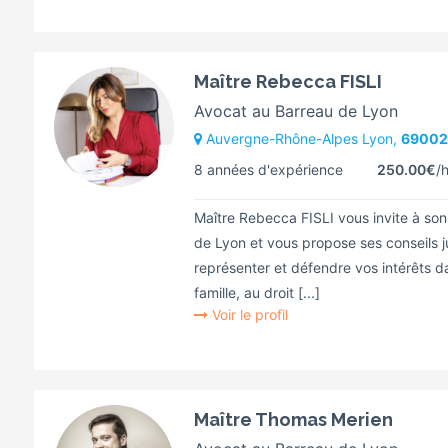
Maître Rebecca FISLI
Avocat au Barreau de Lyon
Auvergne-Rhône-Alpes Lyon,
69002
8 années d'expérience
250.00€
/h
Maître Rebecca FISLI vous invite à so
de Lyon et vous propose ses conseils j
représenter et défendre vos intérêts da
famille, au droit [...]
Voir le profil
Maître Thomas Merien