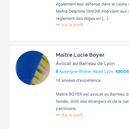
également leur défense dans le cadre d
Maître Delphine GHIGHI intervient aux
règlement des litiges en [...]
Voir le profil
Maître Lucie Boyer
Avocat au Barreau de Lyon
Auvergne-Rhône-Alpes Lyon,
69006
14 années d'expérience
Maître BOYER est avocat au Barreau de
famille, droit des étrangers et de la na
patrimoine.
Voir le profil