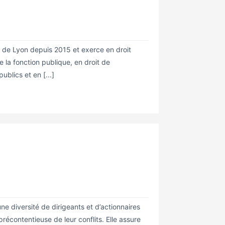
 de Lyon depuis 2015 et exerce en droit
de la fonction publique, en droit de
ublics et en [...]
 diversité de dirigeants et d’actionnaires
écontentieuse de leur conflits. Elle assure