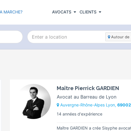
A MARCHE?
AVOCATS
CLIENTS
Autour de 
Maître Pierrick GARDIEN
Avocat au Barreau de Lyon
Auvergne-Rhône-Alpes Lyon,
69002
14 années d'expérience
Maître GARDIEN a crée Sisyphe avocats