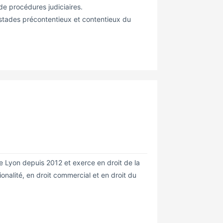
e procédures judiciaires.
 stades précontentieux et contentieux du
 Lyon depuis 2012 et exerce en droit de la
tionalité, en droit commercial et en droit du