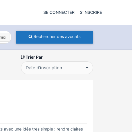
SE CONNECTER
S'INSCRIRE
Rechercher des avocats
moi
Trier Par
Date d'inscription
 avec une idée très simple : rendre claires