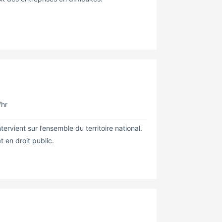
/hr
tervient sur l’ensemble du territoire national.
en droit public.