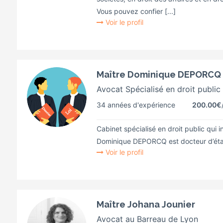
Vous pouvez confier [...]
Voir le profil
Maître Dominique DEPORCQ
Avocat Spécialisé en droit public
34 années d'expérience
200.00€
Cabinet spécialisé en droit public qui in
Dominique DEPORCQ est docteur d’état 
Voir le profil
Maître Johana Jounier
Avocat au Barreau de Lyon