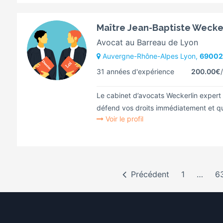
Maître Jean-Baptiste Wecke
Avocat au Barreau de Lyon
Auvergne-Rhône-Alpes Lyon,
69002
31 années d'expérience
200.00€
Le cabinet d’avocats Weckerlin expert
défend vos droits immédiatement et qu
Voir le profil
Précédent
1
…
6