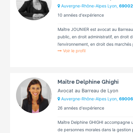
Auvergne-Rhône-Alpes Lyon,
69002
10 années d'expérience
Maître JOUNIER est avocat au Barreau
public, en droit administratif, en droit 
l’environnement, en droit des marchés p
Voir le profil
Maître Delphine Ghighi
Avocat au Barreau de Lyon
Auvergne-Rhône-Alpes Lyon,
69006
26 années d'expérience
Maître Delphine GHIGHI accompagne une
de personnes morales dans la gestion pr