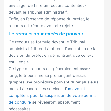
envisager de faire un recours contentieux
devant le Tribunal administratif.
Enfin, en l’absence de réponse du préfet, le
recours est réputé avoir été rejeté.
Le recours pour excès de pouvoir
Ce recours se formule devant le Tribunal
administratif. Il tend à obtenir l’annulation de la
décision du préfet en démontrant que celle-ci
est illégale.
Ce type de recours est généralement assez
long, le tribunal ne se prononçant dessus
qu’après une procédure pouvant durer plusieurs
mois. Là encore, les services d’
un avocat
compétent pour la suspension de votre permis
de conduire
se révéleront absolument
nécessaires.