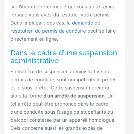
sur l’imprimé référence 7 qui vous a été remis
lorsque vous avez dû restituer votre permis.
Dans la plupart des cas, la
demande de
restitution du permis de conduire
peut se faire
directement en ligne.
Dans le cadre d’une suspension
administrative
En matière de suspension administrative du
permis de conduire, sont compétents le préfet
et le sous-préfet. Cette suspension prendra
alors la forme
d’un arrêté de suspension
. Un
tel arrêté peut être prononcé dans le cadre
d’une conduite sous l’usage de stupéfiants ou
d’alcool constatée par un appareil homologué.
Cela concerne aussi les grands excès de