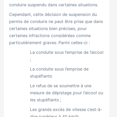
conduire suspendu dans certaines situations.
Cependant, cette décision de suspension du
permis de conduire ne peut être prise que dans
certaines situations bien précises, pour
certaines infractions considérées comme
particulièrement graves. Parmi celles-ci :
La conduite sous l’emprise de l’alcool
;
La conduite sous l’emprise de
stupéfiants
Le refus de se soumettre à une
mesure de dépistage pour l’alcool ou
les stupéfiants ;
Les grands excès de vitesse c’est-à-
dire supérieur à 40 km/h