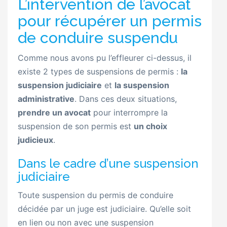
L’intervention de l’avocat
pour récupérer un permis
de conduire suspendu
Comme nous avons pu l’effleurer ci-dessus, il
existe 2 types de suspensions de permis :
la
suspension judiciaire
et
la suspension
administrative
. Dans ces deux situations,
prendre un avocat
pour interrompre la
suspension de son permis est
un choix
judicieux
.
Dans le cadre d’une suspension
judiciaire
Toute suspension du permis de conduire
décidée par un juge est judiciaire. Qu’elle soit
en lien ou non avec une suspension