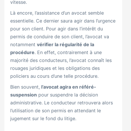
vitesse.
Là encore, l’assistance d’un avocat semble
essentielle. Ce dernier saura agir dans l’urgence
pour son client. Pour agir dans l’intérêt du
permis de conduire de son client, l’avocat va
notamment
vérifier la régularité de la
procédure
. En effet, contrairement à une
majorité des conducteurs, l’avocat connaît les
rouages juridiques et les obligations des
policiers au cours d’une telle procédure.
Bien souvent,
l’avocat agira en référé-
suspension
pour suspendre la décision
administrative. Le conducteur retrouvera alors
l’utilisation de son permis en attendant le
jugement sur le fond du litige.