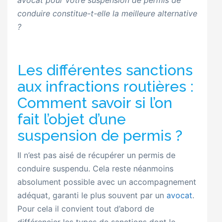
conduire constitue-t-elle la meilleure alternative
?
Les différentes sanctions
aux infractions routières :
Comment savoir si l’on
fait l’objet d’une
suspension de permis ?
Il n’est pas aisé de récupérer un permis de
conduire suspendu. Cela reste néanmoins
absolument possible avec un accompagnement
adéquat, garanti le plus souvent par un
avocat
.
Pour cela il convient tout d’abord de
différencier les types de sanctions dont le