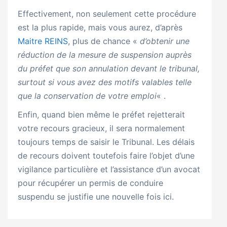
Effectivement, non seulement cette procédure
est la plus rapide, mais vous aurez, d’après
Maitre REINS
, plus de chance «
d’obtenir une
réduction de la mesure de suspension auprès
du préfet que son annulation devant le tribunal,
surtout si vous avez des motifs valables telle
que la conservation de votre emploi
« .
Enfin, quand bien même le préfet rejetterait
votre recours gracieux, il sera normalement
toujours temps de saisir le Tribunal. Les délais
de recours doivent toutefois faire l’objet d’une
vigilance particulière et l’assistance d’un avocat
pour récupérer un permis de conduire
suspendu se justifie une nouvelle fois ici.