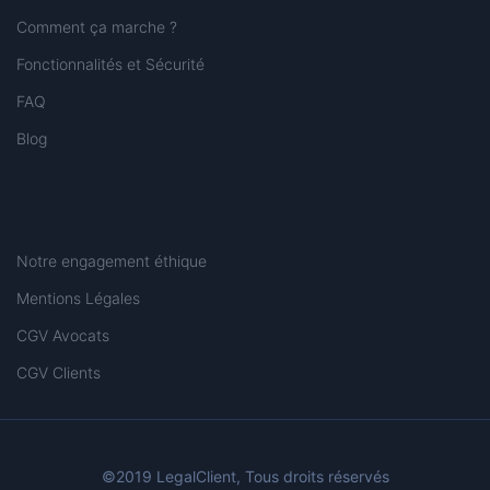
Comment ça marche ?
Fonctionnalités et Sécurité
FAQ
Blog
Notre engagement éthique
Mentions Légales
CGV Avocats
CGV Clients
©2019 LegalClient, Tous droits réservés