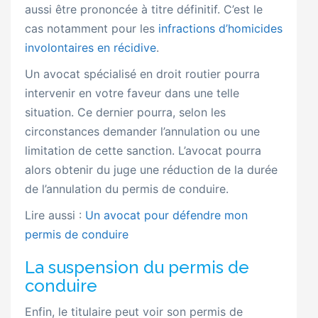
aussi être prononcée à titre définitif. C’est le
cas notamment pour les
infractions d’homicides
involontaires en récidive
.
Un avocat spécialisé en droit routier pourra
intervenir en votre faveur dans une telle
situation. Ce dernier pourra, selon les
circonstances demander l’annulation ou une
limitation de cette sanction. L’avocat pourra
alors obtenir du juge une réduction de la durée
de l’annulation du permis de conduire.
Lire aussi :
Un avocat pour défendre mon
permis de conduire
La suspension du permis de
conduire
Enfin, le titulaire peut voir son permis de