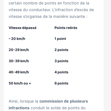
certain nombre de points en fonction de la
vitesse du conducteur. L’infraction d’excès de
vitesse s’organise de la manière suivante :
Vitesse dépassé
Points retirés
– 20 km/h
1 point
20-29 km/h
2 points
30-39 km/h
3 points
40-49 km/h
4 points
50 km/h ou +
6 points
Ainsi, lorsque la
commission de plusieurs
infractions
conduit le solde de points du