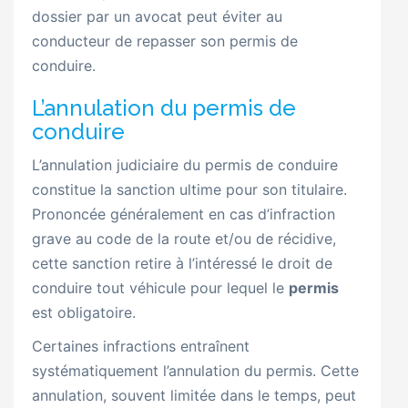
dossier par un avocat peut éviter au
conducteur de repasser son permis de
conduire.
L’annulation du permis de
conduire
L’annulation judiciaire du permis de conduire
constitue la sanction ultime pour son titulaire.
Prononcée généralement en cas d’infraction
grave au code de la route et/ou de récidive,
cette sanction retire à l’intéressé le droit de
conduire tout véhicule pour lequel le
permis
est obligatoire.
Certaines infractions entraînent
systématiquement l’annulation du permis. Cette
annulation, souvent limitée dans le temps, peut