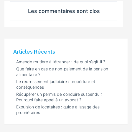
Les commentaires sont clos
Articles Récents
Amende routière à l’étranger : de quoi s’agit-il ?
Que faire en cas de non-paiement de la pension
alimentaire ?
Le redressement judiciaire : procédure et
conséquences
Récupérer un permis de conduire suspendu :
Pourquoi faire appel à un avocat ?
Expulsion de locataires : guide à l’usage des
propriétaires