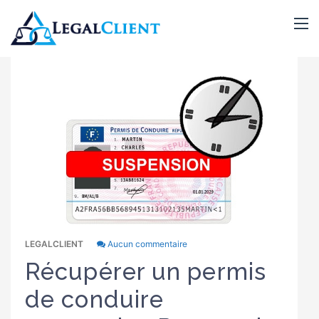
LEGALCLIENT
Aucun commentaire
Récupérer un permis
de conduire