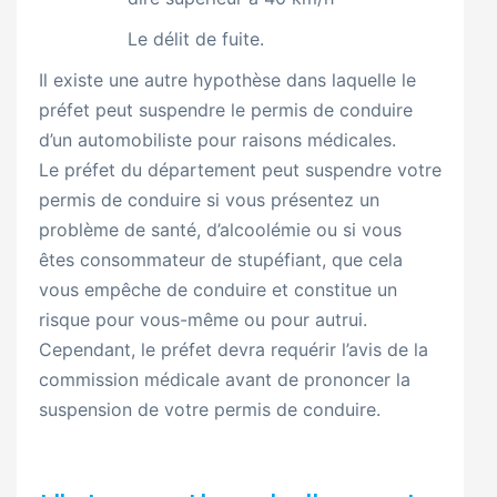
Le délit de fuite.
Il existe une autre hypothèse dans laquelle le
préfet peut suspendre le permis de conduire
d’un automobiliste pour raisons médicales.
Le préfet du département peut suspendre votre
permis de conduire si vous présentez un
problème de santé, d’alcoolémie ou si vous
êtes consommateur de stupéfiant, que cela
vous empêche de conduire et constitue un
risque pour vous-même ou pour autrui.
Cependant, le préfet devra requérir l’avis de la
commission médicale avant de prononcer la
suspension de votre permis de conduire.