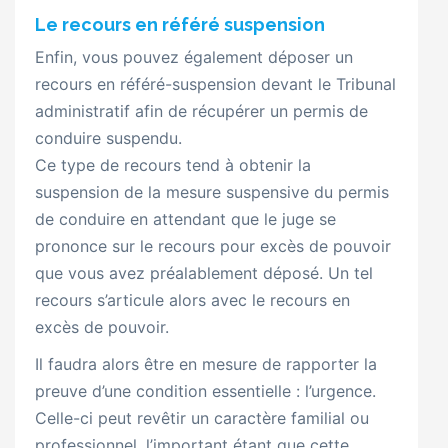
Le recours en référé suspension
Enfin, vous pouvez également déposer un
recours en référé-suspension devant le Tribunal
administratif afin de récupérer un permis de
conduire suspendu.
Ce type de recours tend à obtenir la
suspension de la mesure suspensive du permis
de conduire en attendant que le juge se
prononce sur le recours pour excès de pouvoir
que vous avez préalablement déposé. Un tel
recours s’articule alors avec le recours en
excès de pouvoir.
Il faudra alors être en mesure de rapporter la
preuve d’une condition essentielle : l’urgence.
Celle-ci peut revêtir un caractère familial ou
professionnel, l’important étant que cette