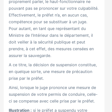
proprement parler, le haut-fonctionnaire ne
pouvant pas se prononcer sur votre culpabilité.
Effectivement, le préfet n’a, en aucun cas,
compétence pour se substituer à un juge.
Pour autant, en tant que représentant du
Ministre de l’Intérieur dans le département, il
doit veiller à la sécurité publique et peut
prendre, à cet effet, des mesures censées en
assurer la sauvegarde.
A ce titre, la décision de suspension constitue,
en quelque sorte, une mesure de précaution
prise par le préfet.
Ainsi, lorsque le juge prononce une mesure de
suspension de votre permis de conduire, celle-
ci se compense avec celle prise par le préfet.
Illustration :
si le préfet a suspendu votre