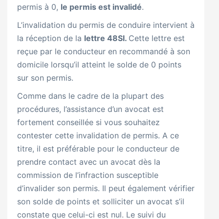
permis à 0,
le permis est invalidé
.
L’invalidation du permis de conduire intervient à
la réception de la
lettre 48SI.
Cette lettre est
reçue par le conducteur en recommandé à son
domicile lorsqu’il atteint le solde de 0 points
sur son permis.
Comme dans le cadre de la plupart des
procédures, l’assistance d’un avocat est
fortement conseillée si vous souhaitez
contester cette invalidation de permis. A ce
titre, il est préférable pour le conducteur de
prendre contact avec un avocat dès la
commission de l’infraction susceptible
d’invalider son permis. Il peut également vérifier
son solde de points et solliciter un avocat s’il
constate que celui-ci est nul. Le suivi du