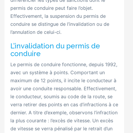
permis de conduire peut faire l’objet.
Effectivement, la suspension du permis de
conduire se distingue de l’invalidation ou de
l’annulation de celui-ci.
L’invalidation du permis de
conduire
Le permis de conduire fonctionne, depuis 1992,
avec un système à points. Comportant un
maximum de 12 points, il incite le conducteur à
avoir une conduite responsable. Effectivement,
le conducteur, soumis au code de la route, se
verra retirer des points en cas d’infractions à ce
dernier. A titre d’exemple, observons l’infraction
la plus courante : l’excès de vitesse. Un excès
de vitesse se verra pénalisé par le retrait d’un