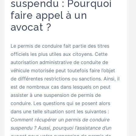
suspendu : Pourquoi
faire appel à un
avocat ?
Le permis de conduire fait partie des titres
officiels les plus utiles aux citoyens. Cette
autorisation administrative de conduite de
véhicule motorisée peut toutefois faire l’objet
de différentes restrictions ou sanctions. Ainsi, il
est de nombreux cas dans lesquels on peut
assister à une suspension de permis de
conduire. Les questions qui se posent alors
dans une telle situation sont les suivantes :
Comment récupérer un permis de conduire
suspendu ?
Aussi, pourquoi l’assistance d’un
avocat pour votre suspension de permis de