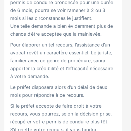
permis de conduire prononcée pour une durée
de 6 mois, pourra se voir ramener à 2 ou 3
mois si les circonstances le justifient.
Une telle demande a bien évidemment plus de
chance d’être acceptée que la mainlevée.
Pour élaborer un tel recours, l’assistance d’un
avocat revêt un caractère essentiel. Le juriste,
familier avec ce genre de procédure, saura
apporter la crédibilité et l’efficacité nécessaire
à votre demande.
Le préfet disposera alors d’un délai de deux
mois pour répondre à ce recours.
Si le préfet accepte de faire droit à votre
recours, vous pourrez, selon la décision prise,
récupérer votre permis de conduire plus tôt.
S’il rejette votre recours, il vous faudra