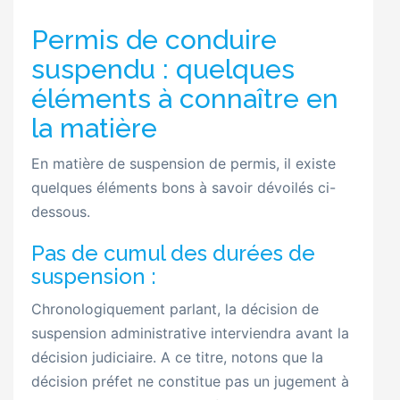
Permis de conduire
suspendu : quelques
éléments à connaître en
la matière
En matière de suspension de permis, il existe
quelques éléments bons à savoir dévoilés ci-
dessous.
Pas de cumul des durées de
suspension :
Chronologiquement parlant, la décision de
suspension administrative interviendra avant la
décision judiciaire. A ce titre, notons que la
décision préfet ne constitue pas un jugement à