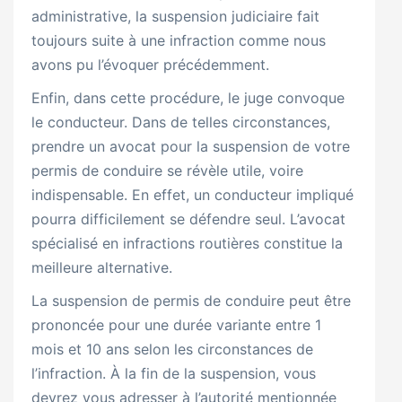
administrative, la suspension judiciaire fait
toujours suite à une infraction comme nous
avons pu l’évoquer précédemment.
Enfin, dans cette procédure, le juge convoque
le conducteur. Dans de telles circonstances,
prendre un avocat pour la suspension de votre
permis de conduire se révèle utile, voire
indispensable. En effet, un conducteur impliqué
pourra difficilement se défendre seul. L’avocat
spécialisé en infractions routières constitue la
meilleure alternative.
La suspension de permis de conduire peut être
prononcée pour une durée variante entre 1
mois et 10 ans selon les circonstances de
l’infraction. À la fin de la suspension, vous
devrez vous adresser à l’autorité mentionnée