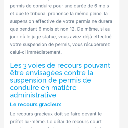
permis de conduire pour une durée de 6 mois
et que le tribunal prononce la même peine, la
suspension effective de votre permis ne durera
que pendant 6 mois et non 12. De même, si au
jour où le juge statue, vous aviez déjà effectué
votre suspension de permis, vous récupérerez
celui-ci immédiatement.
Les 3 voies de recours pouvant
être envisagées contre la
suspension de permis de
conduire en matière
administrative
Le recours gracieux
Le recours gracieux doit se faire devant le
préfet lui-même. Le délai de recours court