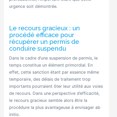
urgence soit démontrée.
Le recours gracieux : un
procédé efficace pour
récupérer un permis de
conduire suspendu
Dans le cadre d’une suspension de permis, le
temps constitue un élément primordial. En
effet, cette sanction étant par essence même
temporaire, des délais de traitement trop
importants pourraient ôter leur utilité aux voies
de recours. Dans une perspective d’efficacité,
le recours gracieux semble alors être la
procédure la plus avantageuse à envisager ab
initio.