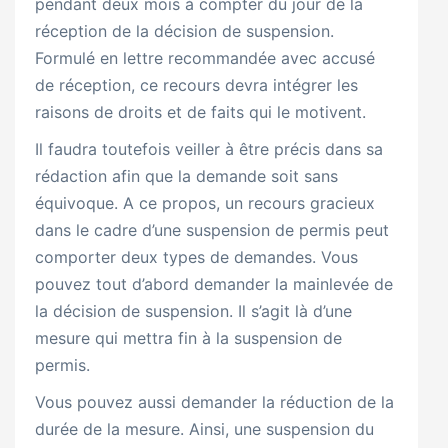
pendant deux mois à compter du jour de la
réception de la décision de suspension.
Formulé en lettre recommandée avec accusé
de réception, ce recours devra intégrer les
raisons de droits et de faits qui le motivent.
Il faudra toutefois veiller à être précis dans sa
rédaction afin que la demande soit sans
équivoque. A ce propos, un recours gracieux
dans le cadre d’une suspension de permis peut
comporter deux types de demandes. Vous
pouvez tout d’abord demander la mainlevée de
la décision de suspension. Il s’agit là d’une
mesure qui mettra fin à la suspension de
permis.
Vous pouvez aussi demander la réduction de la
durée de la mesure. Ainsi, une suspension du