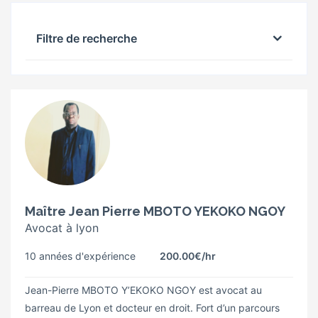
Filtre de recherche
Maître Jean Pierre MBOTO YEKOKO NGOY
Avocat à lyon
10 années d'expérience
200.00€
/hr
Jean-Pierre MBOTO Y’EKOKO NGOY est avocat au
barreau de Lyon et docteur en droit. Fort d’un parcours