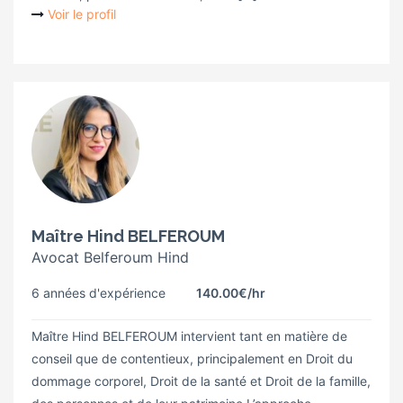
Voir le profil
Maître Hind BELFEROUM
Avocat Belferoum Hind
6 années d'expérience
140.00€
/hr
Maître Hind BELFEROUM intervient tant en matière de
conseil que de contentieux, principalement en Droit du
dommage corporel, Droit de la santé et Droit de la famille,