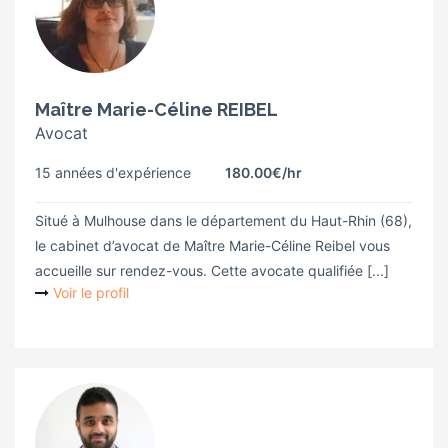
Maître Marie-Céline REIBEL
Avocat
15 années d'expérience
180.00€
/hr
Situé à Mulhouse dans le département du Haut-Rhin (68),
le cabinet d’avocat de Maître Marie-Céline Reibel vous
accueille sur rendez-vous. Cette avocate qualifiée [...]
Voir le profil