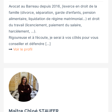
Avocat au Barreau depuis 2016, j’exerce en droit de la
famille (divorce, séparation, garde d’enfants, pension
alimentaire, liquidation de régime matrimonial…) et droit
du travail (licenciement, paiement du salaire,
harcèlement, …).
Rigoureuse et à l’écoute, je serai à vos côtés pour vous
conseiller et défendre [...]
Voir le profil
Maître Chloé STAUFER