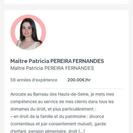
Maître Patricia PEREIRA FERNANDES
Maître Patricia PEREIRA FERNANDES
56 années d'expérience
200.00€
/hr
Avocate au Barreau des Hauts-de-Seine, je mets mes
compétences au service de mes clients dans tous les
domaines du droit, et plus particulièrement :
– en droit de la famille et du patrimoine : divorce
(contentieux et par consentement mutuel), garde
d’enfant, pension alimentaire, droit [...]