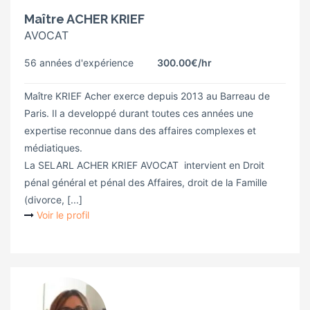
Maître ACHER KRIEF
AVOCAT
56 années d'expérience
300.00€
/hr
Maître KRIEF Acher exerce depuis 2013 au Barreau de
Paris. Il a developpé durant toutes ces années une
expertise reconnue dans des affaires complexes et
médiatiques.
La SELARL ACHER KRIEF AVOCAT intervient en Droit
pénal général et pénal des Affaires, droit de la Famille
(divorce, [...]
Voir le profil