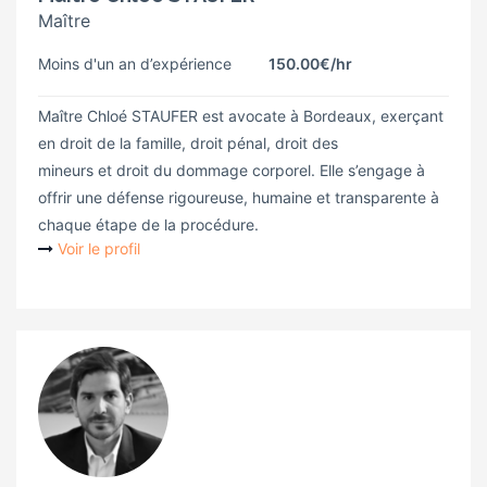
Maître
Moins d'un an d’expérience
150.00€
/hr
Maître Chloé STAUFER est avocate à Bordeaux, exerçant
en droit de la famille, droit pénal, droit des
mineurs et droit du dommage corporel. Elle s’engage à
offrir une défense rigoureuse, humaine et transparente à
chaque étape de la procédure.
Voir le profil