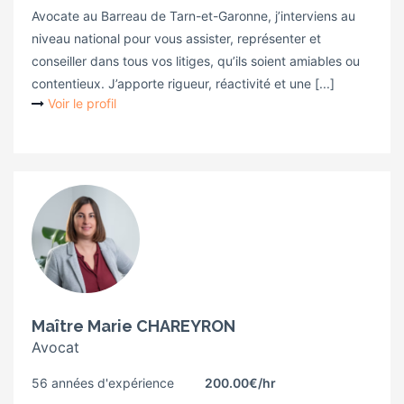
Avocate au Barreau de Tarn-et-Garonne, j’interviens au
niveau national pour vous assister, représenter et
conseiller dans tous vos litiges, qu’ils soient amiables ou
contentieux. J’apporte rigueur, réactivité et une [...]
Voir le profil
Maître Marie CHAREYRON
Avocat
56 années d'expérience
200.00€
/hr