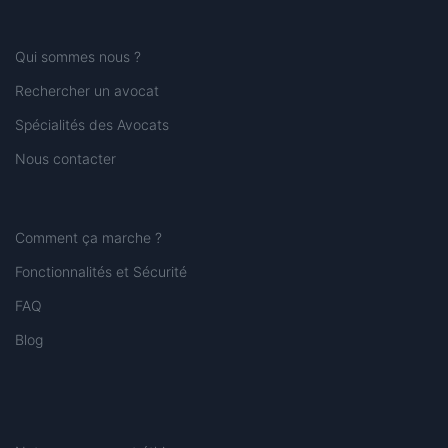
Qui sommes nous ?
Rechercher un avocat
Spécialités des Avocats
Nous contacter
Comment ça marche ?
Fonctionnalités et Sécurité
FAQ
Blog