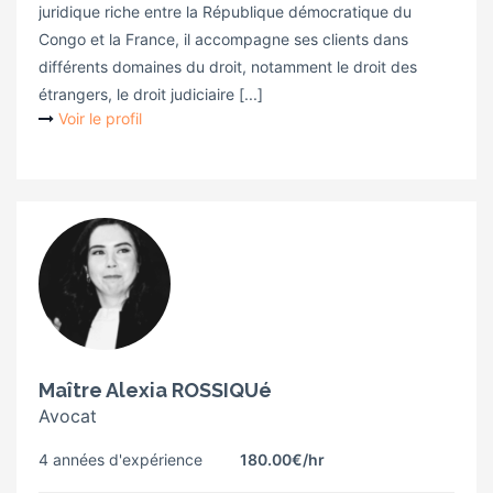
juridique riche entre la République démocratique du
Congo et la France, il accompagne ses clients dans
différents domaines du droit, notamment le droit des
étrangers, le droit judiciaire [...]
Voir le profil
Maître Alexia ROSSIQUé
Avocat
4 années d'expérience
180.00€
/hr