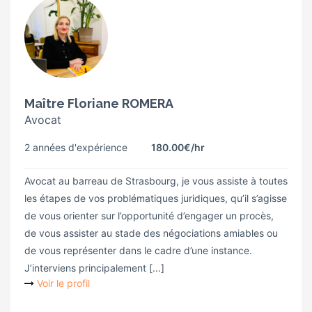
Maître Floriane ROMERA
Avocat
2 années d'expérience
180.00€
/hr
Avocat au barreau de Strasbourg, je vous assiste à toutes
les étapes de vos problématiques juridiques, qu’il s’agisse
de vous orienter sur l’opportunité d’engager un procès,
de vous assister au stade des négociations amiables ou
de vous représenter dans le cadre d’une instance.
J’interviens principalement [...]
Voir le profil