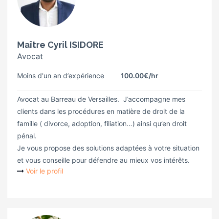
Maître Cyril ISIDORE
Avocat
Moins d'un an d’expérience
100.00€
/hr
Avocat au Barreau de Versailles. J’accompagne mes
clients dans les procédures en matière de droit de la
famille ( divorce, adoption, filiation…) ainsi qu’en droit
pénal.
Je vous propose des solutions adaptées à votre situation
et vous conseille pour défendre au mieux vos intérêts.
Voir le profil