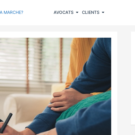
A MARCHE?
AVOCATS
CLIENTS