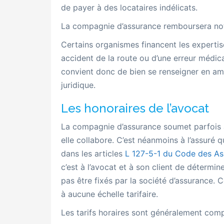
de payer à des locataires indélicats.
La compagnie d’assurance remboursera no
Certains organismes financent les experti
accident de la route ou d’une erreur médica
convient donc de bien se renseigner en amo
juridique.
Les honoraires de l’avocat
La compagnie d’assurance soumet parfois à 
elle collabore. C’est néanmoins à l’assuré 
dans les articles
L 127-5-1 du Code des As
c’est à l’avocat et à son client de détermin
pas être fixés par la société d’assurance.
à aucune échelle tarifaire.
Les tarifs horaires sont généralement comp