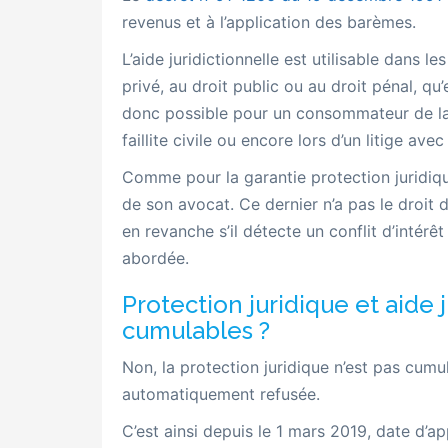
revenus et à l’application des barèmes.
L’aide juridictionnelle est utilisable dans l
privé, au droit public ou au droit pénal, qu’
donc possible pour un consommateur de la
faillite civile ou encore lors d’un litige ave
Comme pour la garantie protection juridique,
de son avocat. Ce dernier n’a pas le droit d
en revanche s’il détecte un conflit d’intér
abordée.
Protection juridique et aide 
cumulables ?
Non, la protection juridique n’est pas cumula
automatiquement refusée.
C’est ainsi depuis le 1 mars 2019, date d’ap