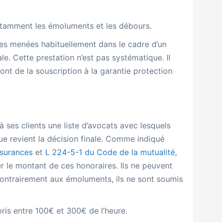
tamment les émoluments et les débours.
ses menées habituellement dans le cadre d’un
le. Cette prestation n’est pas systématique. Il
nt de la souscription à la garantie protection
ses clients une liste d’avocats avec lesquels
que revient la décision finale. Comme indiqué
surances
et
L 224-5-1 du Code de la mutualité
,
er le montant de ces honoraires. Ils ne peuvent
 Contrairement aux émoluments, ils ne sont soumis
ris entre 100€ et 300€ de l’heure.