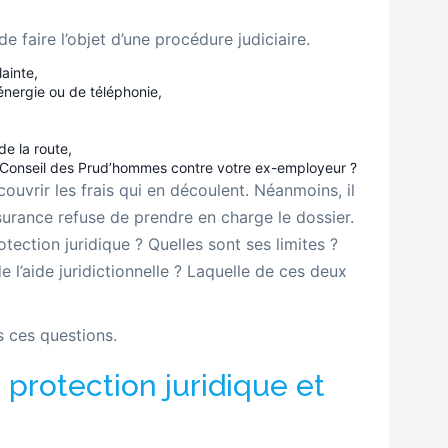
 faire l’objet d’une procédure judiciaire.
ainte,
énergie ou de téléphonie,
e la route,
 Conseil des Prud’hommes contre votre ex-employeur ?
uvrir les frais qui en découlent. Néanmoins, il
surance refuse de prendre en charge le dossier.
tection juridique ? Quelles sont ses limites ?
 l’aide juridictionnelle ? Laquelle de ces deux
s ces questions.
 protection juridique et