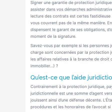
Signer une garantie de protection juridiq
assister dans vos démarches administrativ
lecture des contrats est certes fastidieuse
vous couvrent pas de la même manière. En 
dispensent le garant de ses obligations, d’
moment de la signature.
Savez-vous par exemple si les personnes ju
charge sont concernées par la protection jur
les affaires relatives à la branche de droit 
immobilier…) ?
Qu’est-ce que l’aide juridicti
Contrairement à la protection juridique, pa
juridictionnelle est une somme d’agent vers
jouissent ainsi d’une défense décente. L’État
procédures et les honoraires de l’avocat si 