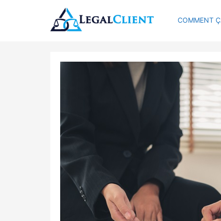
COMMENT Ç